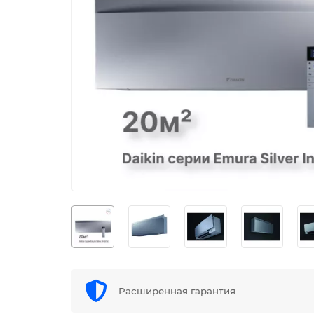
Расширенная гарантия