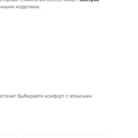
чными моделями.
истеме! Выбирайте комфорт с японским