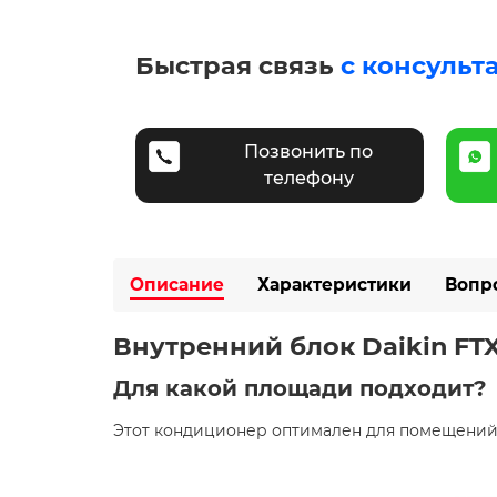
Быстрая связь
с консульт
Позвонить по
телефону
Описание
Характеристики
Вопр
Внутренний блок Daikin FTX
Для какой площади подходит?
Этот кондиционер оптимален для помещени