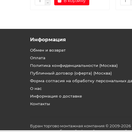
В корзину
Информация
Обмен и возврат
Оплата
Политика конфиденциальности (Москва)
Публичный договор (оферта) (Москва)
Форма согласия на обработку персональных д
О нас
Информация о доставке
Контакты
Буран торгово монтажная компания © 2009-2026
не является публичной офертой, определяемой по