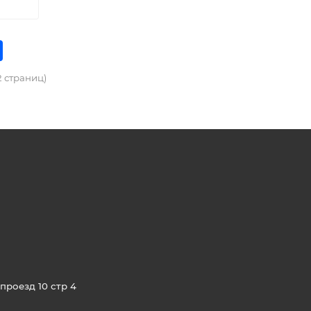
2 страниц)
проезд 10 стр 4