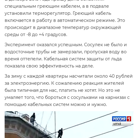
специальным греющим кабелем, а в подвале
установили терморегулятор. Греющий кабель
включается в работу в автоматическом режиме. Это
происходит в диапазоне температур окружающей
среды от -8 до +4 градусов.
Эксперимент оказался успешным. Сосулек не было и
водосточные трубы не замерзали, пропуская воду во
время оттепели. Кабельная систем защиты от льда
показала свою эффективность на деле.
За зиму с каждой квартиры насчитали около 40 рублей
за электроэнергию. К сожалению реакция жителей
была типичная для нас, платить не хотят. Но это не
умаляет того, что бороться с сосульками на карнизах с
помощью кабельных систем можно и нужно.