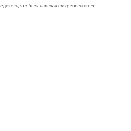
едитесь, что блок надежно закреплен и все