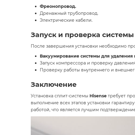
Фреонопровод.
Дренажный трубопровод.
Электрические кабели.
Запуск и проверка системы
После завершения установки необходимо прои
Вакуумирование системы для удаления в
Запуск компрессора и проверку давления
Проверку работы внутреннего и внешнег
Заключение
Установка сплит-системы
Hisense
требует про
выполнение всех этапов установки гарантир
работой, что является лучшим подтверждение