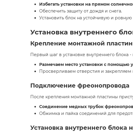
Избегать установки на прямом солнечно
Обеспечить защиту от дождя и снега.
Установить блок на устойчивую и ровную 
Установка внутреннего бло
Крепление монтажной пласти
Первый шаг в установке внутреннего блока - 
Размечаем место установки с помощью 
Просверливаем отверстия и закрепляем 
Подключение фреонопровода
После крепления монтажной пластины присту
Соединение медных трубок фреонопров
Обжимка и пайка соединений для предот
Установка внутреннего блока 