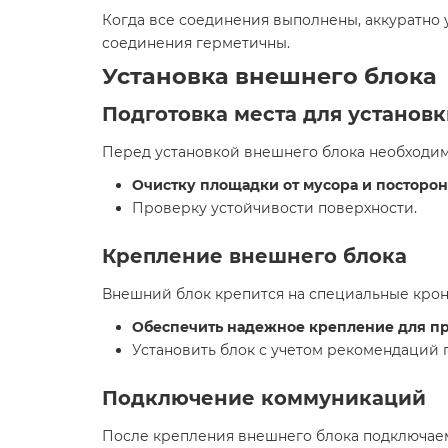
Когда все соединения выполнены, аккуратно 
соединения герметичны.
Установка внешнего блока
Подготовка места для установ
Перед установкой внешнего блока необходимо
Очистку площадки от мусора и посторо
Проверку устойчивости поверхности.
Крепление внешнего блока
Внешний блок крепится на специальные кро
Обеспечить надежное крепление для п
Установить блок с учетом рекомендаций 
Подключение коммуникаций
После крепления внешнего блока подключае