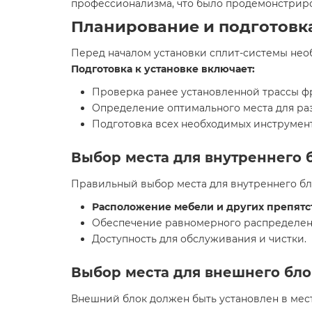
профессионализма, что было продемонстриро
Планирование и подготовк
Перед началом установки сплит-системы нео
Подготовка к установке включает:
Проверка ранее установленной трассы ф
Определение оптимального места для ра
Подготовка всех необходимых инструмент
Выбор места для внутреннего 
Правильный выбор места для внутреннего бло
Расположение мебели и других препятс
Обеспечение равномерного распределен
Доступность для обслуживания и чистки.
Выбор места для внешнего бло
Внешний блок должен быть установлен в мест