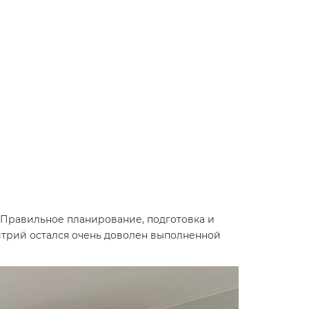
 Правильное планирование, подготовка и
итрий остался очень доволен выполненной