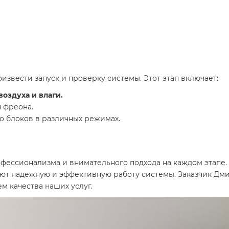
звести запуск и проверку системы. Этот этап включает:
оздуха и влаги.
 фреона.
о блоков в различных режимах.
фессионализма и внимательного подхода на каждом этапе.
уют надежную и эффективную работу системы. Заказчик Дм
м качества наших услуг.