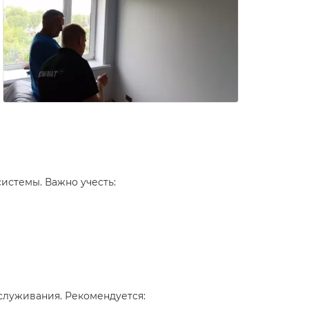
истемы. Важно учесть:
служивания. Рекомендуется: