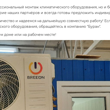
ссиональный монтаж климатического оборудования, но и бе
ие наших партнёров и всегда готовы предложить индивид
чество и надеемся на дальнейшую совместную работу! Есл
ского оборудования, обращайтесь в компанию "Буран".
м доме или на рабочем месте!