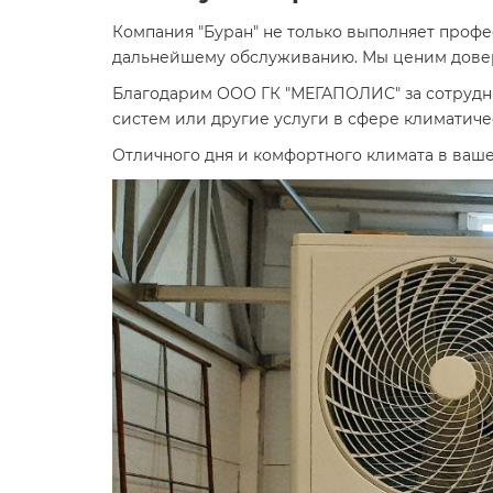
Компания "Буран" не только выполняет профе
дальнейшему обслуживанию. Мы ценим довер
Благодарим ООО ГК "МЕГАПОЛИС" за сотрудни
систем или другие услуги в сфере климатиче
Отличного дня и комфортного климата в ваше