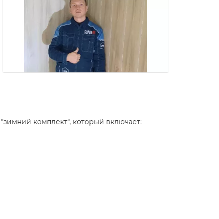
"зимний комплект", который включает: