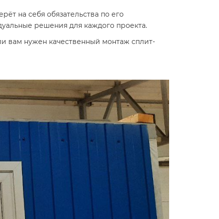
рёт на себя обязательства по его
уальные решения для каждого проекта.
и вам нужен качественный монтаж сплит-