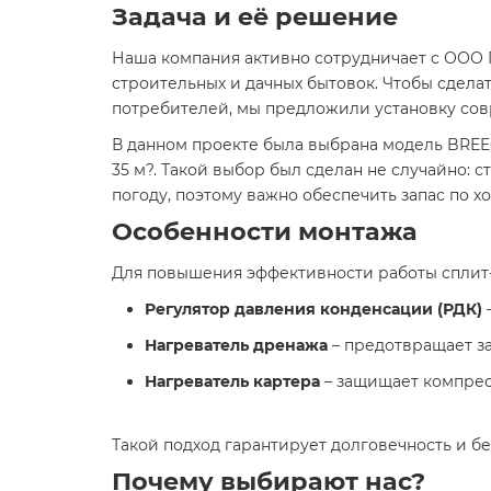
Задача и её решение
Наша компания активно сотрудничает с ООО 
строительных и дачных бытовок. Чтобы сдел
потребителей, мы предложили установку сов
В данном проекте была выбрана модель BREE
35 м?. Такой выбор был сделан не случайно:
погоду, поэтому важно обеспечить запас по 
Особенности монтажа
Для повышения эффективности работы сплит-
Регулятор давления конденсации (РДК)
Нагреватель дренажа
– предотвращает з
Нагреватель картера
– защищает компресс
Такой подход гарантирует долговечность и б
Почему выбирают нас?