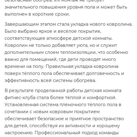
безопасный обогрев. Их монтаж не требует
значительного повышения уровня пола и может быть
выполнен в короткие сроки.
Завершающим этапом стала укладка нового ковролина.
Было выбрано яркое и весёлое покрытие,
соответствующее атмосфере детской комнаты.
Ковролин не только добавляет уюта, но и служит
дополнительным слоем теплоизоляции, что особенно
важно для помещений, где дети проводят много
времени на полу. Правильная укладка ковролина
поверх тёплого пола обеспечивает долговечность и
эффективность всей системы обогрева.
В результате проделанной работы детская комната
фитнес-клуба стала более тёплой и комфортной.
Установленная система плёночного тёплого пола в
сочетании с новым ковровым покрытием
обеспечивает безопасное и приятное пространство
для детей, способствуя их активности и хорошему
настроению. Профессиональный подход команды