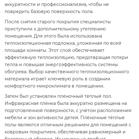
аккуратности и профессионализма, чтобы не
повредить базовую поверхность пола.
После снятия старого покрытия специалисты
приступили к дополнительному утеплению
помещения. Для этого была использована
теплоизоляционная подложка, уложенная по всей
площади комнаты. Этот слой обеспечивает
эффективную теплоизоляцию, предотвращая потери
тепла и повышая энергоэффективность системы
обогрева. Выбор качественного теплоизоляционного
материала играет ключевую роль в создании
комфортного микроклимата в помещении.
Затем был установлен плёночный тёплый пол.
Инфракрасная плёнка была аккуратно размещена на
подготовленной поверхности, с учётом расположения
мебели и зон активности детей. Плёночные тёплые
полы являются отличным решением для помещений с
ковровым покрытием, обеспечивая равномерный и