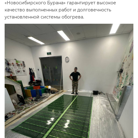
«Новосибирского Бурана» гарантирует высокое
качество выполненных работ и долговечность
установленной системы обогрева.