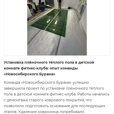
Установка плёночного тёплого пола в детской
комнате фитнес-клуба: опыт команды
«Новосибирского Бурана»
Команда «Новосибирского Бурана» успешно
завершила проект по установке плёночного тёплого
пола в детской комнате фитнес-клуба. Работы начались
с демонтажа старого коврового покрытия, что
позволило подготовить основание для последующих
этапов. Удаление ковролина потребовало