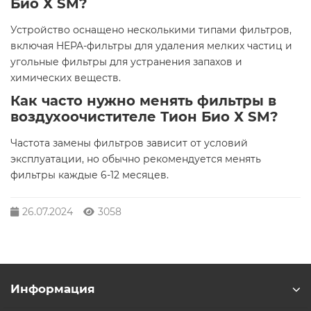
Био Х SM?
Устройство оснащено несколькими типами фильтров,
включая HEPA-фильтры для удаления мелких частиц и
угольные фильтры для устранения запахов и
химических веществ.
Как часто нужно менять фильтры в
воздухоочистителе Тион Био Х SM?
Частота замены фильтров зависит от условий
эксплуатации, но обычно рекомендуется менять
фильтры каждые 6-12 месяцев.
26.07.2024
3058
Информация