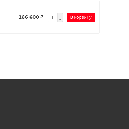
266 600 ₽
В корзину