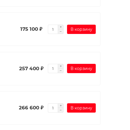
175 100 ₽
В корзину
257 400 ₽
В корзину
266 600 ₽
В корзину