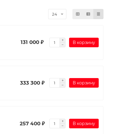
131 000 ₽
В корзину
333 300 ₽
В корзину
257 400 ₽
В корзину