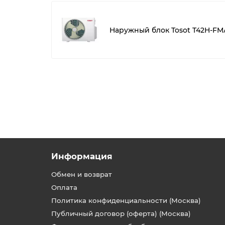
Наружный блок Tosot T42H-FM
Информация
Обмен и возврат
Оплата
Политика конфиденциальности (Москва)
Публичный договор (оферта) (Москва)