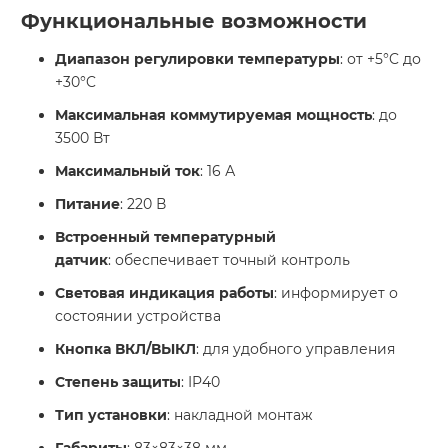
Функциональные возможности
Диапазон регулировки температуры
: от +5°C до
+30°C
Максимальная коммутируемая мощность
: до
3500 Вт
Максимальный ток
: 16 А
Питание
: 220 В
Встроенный температурный
датчик
: обеспечивает точный контроль
Световая индикация работы
: информирует о
состоянии устройства
Кнопка ВКЛ/ВЫКЛ
: для удобного управления
Степень защиты
: IP40
Тип установки
: накладной монтаж