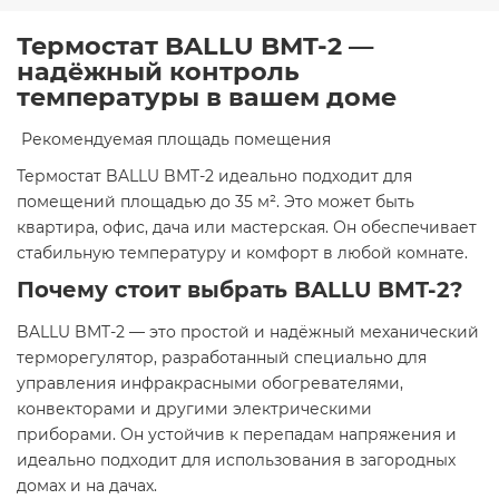
Термостат BALLU BMT-2 —
надёжный контроль
температуры в вашем доме
​ Рекомендуемая площадь помещения
Термостат BALLU BMT-2 идеально подходит для
помещений площадью до 35 м². Это может быть
квартира, офис, дача или мастерская. Он обеспечивает
стабильную температуру и комфорт в любой комнате.​
Почему стоит выбрать BALLU BMT-2?
BALLU BMT-2 — это простой и надёжный механический
терморегулятор, разработанный специально для
управления инфракрасными обогревателями,
конвекторами и другими электрическими
приборами. Он устойчив к перепадам напряжения и
идеально подходит для использования в загородных
домах и на дачах.​