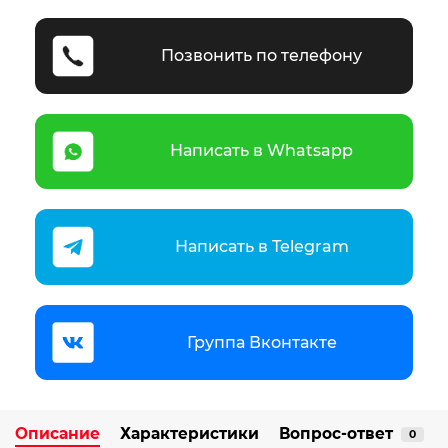
Позвонить по телефону
Написать в Whatsapp
Написать в Telegram
Группа Вконтакте
Описание
Характеристики
Вопрос-ответ
0