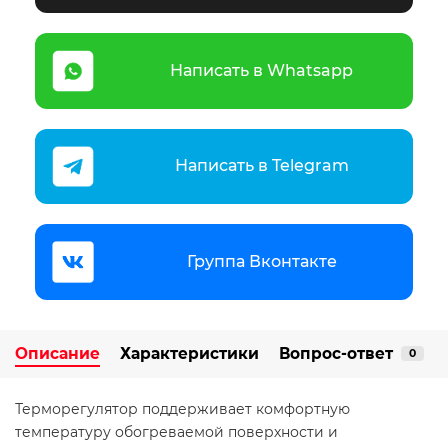
Написать в Whatsapp
Написать в Telegram
Группа Вконтакте
Описание
Характеристики
Вопрос-ответ
0
Терморегулятор поддерживает комфортную
температуру обогреваемой поверхности и