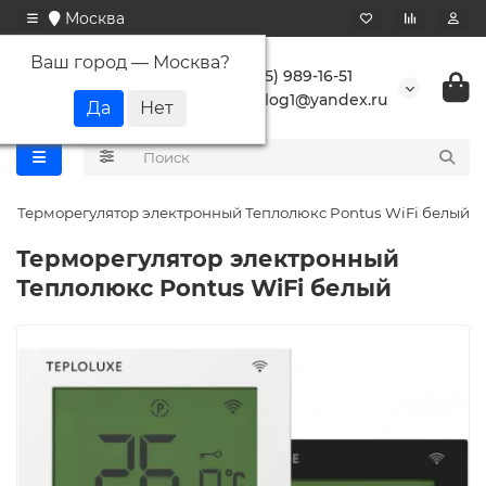
Москва
Ваш город —
Москва
?
+7 (495) 989-16-51
buranlog1@yandex.ru
Терморегулятор электронный Теплолюкс Pontus WiFi белый
Терморегулятор электронный
Теплолюкс Pontus WiFi белый