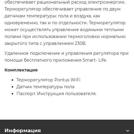
обеспечивает рациональный расход электроэнергии.
Терморегулятор обеспечивает управление по двум
датчикам температуры: пола и воздуха, как
одновременно, так и по отдельности. Терморегулятор
может осуществлять управление водяными теплыми
полами при использовании термоголовки нормально
закрытого типа с управлением 230В.
Удаленное подключение и управления регулятора при
помощи бесплатного приложения Smart- Life.
Комплектация
Терморегулятор Pontus WiFi
Датчик температуры пола
Паспорт. Инструкция пользователя.
Информация