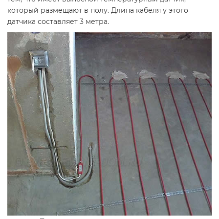
который размещают в полу. Длина кабеля у этого
датчика составляет 3 метра.