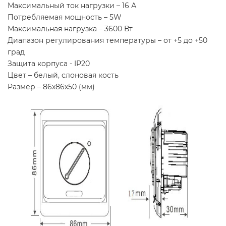
Максимальный ток нагрузки – 16 А
Потребляемая мощность – 5W
Максимальная нагрузка – 3600 Вт
Диапазон регулирования температуры – от +5 до +50
град
Защита корпуса - IP20
Цвет – белый, слоновая кость
Размер – 86х86х50 (мм)