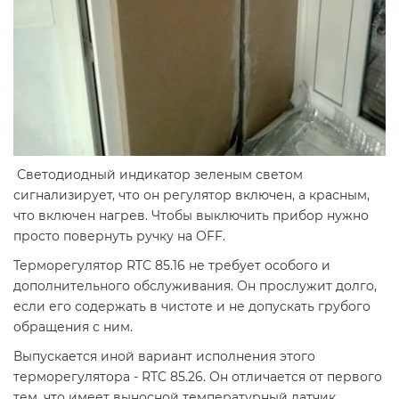
Светодиодный индикатор зеленым светом
сигнализирует, что он регулятор включен, а красным,
что включен нагрев. Чтобы выключить прибор нужно
просто повернуть ручку на OFF.
Терморегулятор RTC 85.16 не требует особого и
дополнительного обслуживания. Он прослужит долго,
если его содержать в чистоте и не допускать грубого
обращения с ним.
Выпускается иной вариант исполнения этого
терморегулятора - RTC 85.26. Он отличается от первого
тем, что имеет выносной температурный датчик,