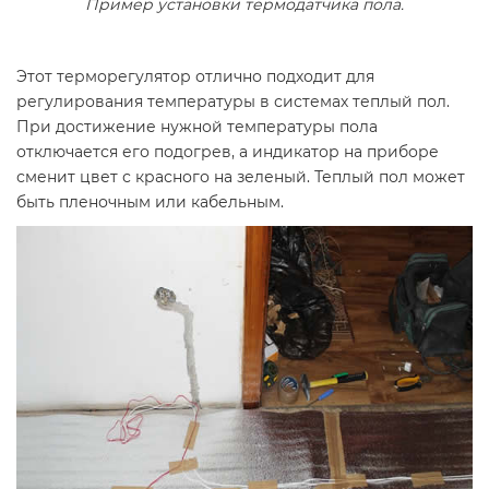
Пример установки термодатчика пола.
Этот терморегулятор отлично подходит для
регулирования температуры в системах теплый пол.
При достижение нужной температуры пола
отключается его подогрев, а индикатор на приборе
сменит цвет с красного на зеленый. Теплый пол может
быть пленочным или кабельным.