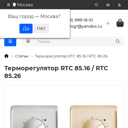
Москва
Ваш город —
Москва
?
+7 (495) 989-16-51
buranlog1@yandex.ru
Статьи
Терморегулятор RTC 85.16 / RTC 85.26
Терморегулятор RTC 85.16 / RTC
85.26