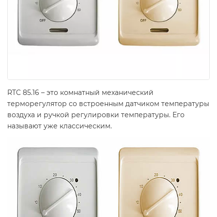
RTC 85.16 – это комнатный механический
терморегулятор со встроенным датчиком температуры
воздуха и ручкой регулировки температуры. Его
называют уже классическим.