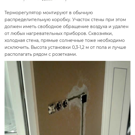
Терморегулятор монтируют в обычную
распределительную коробку. Участок стены при этом
должен иметь свободное обращение воздуха и удален
от любых нагревательных приборов. Сквозняки,
холодная стена, прямые солнечные тоже необходимо
исключить. Высота установки 0,3-1,2 м от пола и лучше
располагать рядом с розетками.