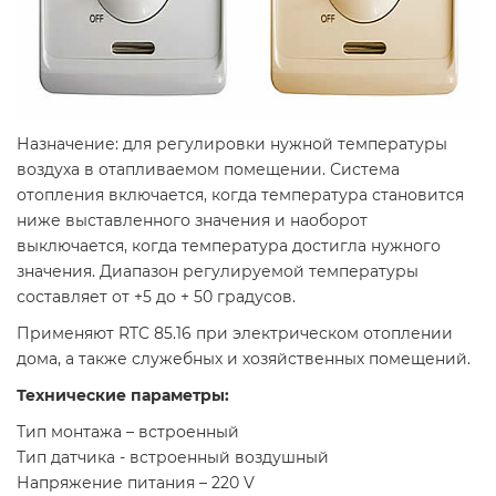
Назначение: для регулировки нужной температуры
воздуха в отапливаемом помещении. Система
отопления включается, когда температура становится
ниже выставленного значения и наоборот
выключается, когда температура достигла нужного
значения. Диапазон регулируемой температуры
составляет от +5 до + 50 градусов.
Применяют RTC 85.16 при электрическом отоплении
дома, а также служебных и хозяйственных помещений.
Технические параметры:
Тип монтажа – встроенный
Тип датчика - встроенный воздушный
Напряжение питания – 220 V