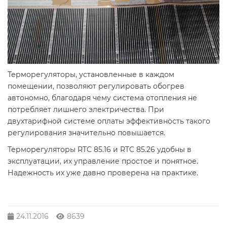
Терморегуляторы, установленные в каждом
помещении, позволяют регулировать обогрев
автономно, благодаря чему система отопления не
потребляет лишнего электричества. При
двухтарифной системе оплаты эффективность такого
регулирования значительно повышается.
Терморегуляторы RTC 85.16 и RTC 85.26 удобны в
эксплуатации, их управление простое и понятное.
Надежность их уже давно проверена на практике.
24.11.2016
8639