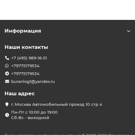
Информация
Наши контакты
+7 (495) 989-16-51
+79775179534
+79775179534
buranlog1@yandex.ru
Наш адрес
г. Москва Автомобильный проезд 10 стр 4
Пн-Пт с 10:00 до 19:00
Сб-Вс - выходной