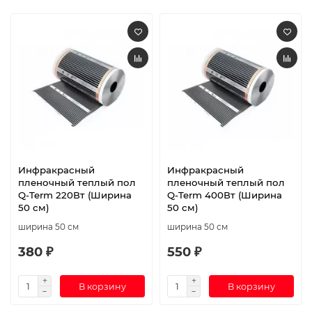
Инфракрасный
Инфракрасный
пленочный теплый пол
пленочный теплый пол
Q-Term 220Вт (Ширина
Q-Term 400Вт (Ширина
50 см)
50 см)
ширина 50 см
ширина 50 см
380 ₽
550 ₽
В корзину
В корзину