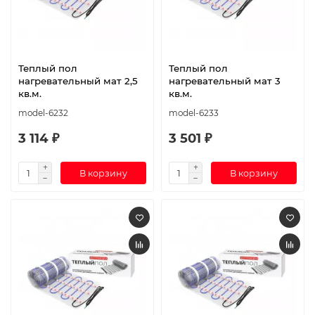
Теплый пол
Теплый пол
нагревательный мат 2,5
нагревательный мат 3
кв.м.
кв.м.
model-6232
model-6233
3 114 ₽
3 501 ₽
В корзину
В корзину