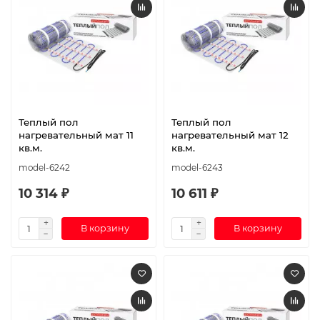
Теплый пол
Теплый пол
нагревательный мат 11
нагревательный мат 12
кв.м.
кв.м.
model-6242
model-6243
10 314 ₽
10 611 ₽
В корзину
В корзину