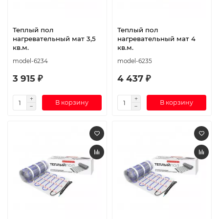
Теплый пол
Теплый пол
нагревательный мат 3,5
нагревательный мат 4
кв.м.
кв.м.
model-6234
model-6235
3 915 ₽
4 437 ₽
В корзину
В корзину