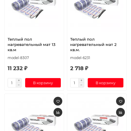
Теплый пол
Теплый пол
нагревательный мат 13
нагревательный мат 2
кв.м
кв.м.
model-8307
model-6231
11 232 ₽
2 718 ₽
В корзину
В корзину