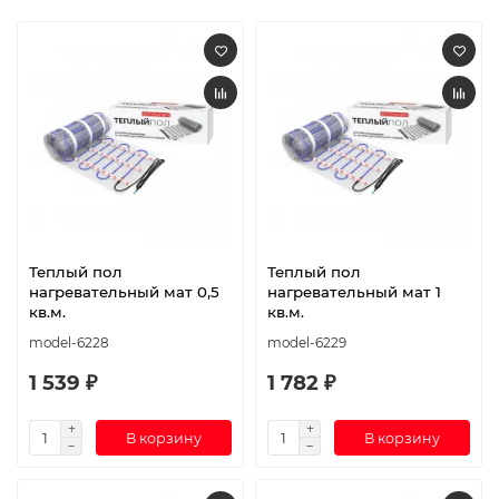
Теплый пол
Теплый пол
нагревательный мат 0,5
нагревательный мат 1
кв.м.
кв.м.
model-6228
model-6229
1 539 ₽
1 782 ₽
В корзину
В корзину