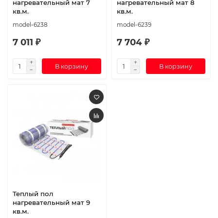
нагревательный мат 7
нагревательный мат 8
кв.м.
кв.м.
model-6238
model-6239
7 011 ₽
7 704 ₽
В корзину
В корзину
Теплый пол
нагревательный мат 9
кв.м.