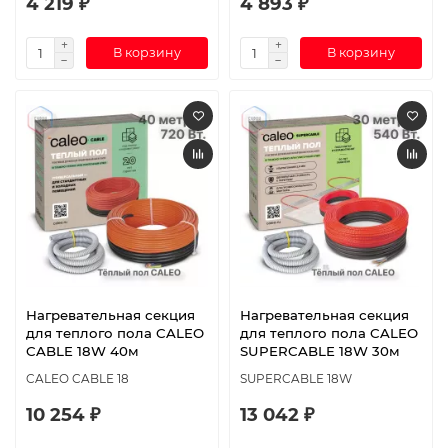
4 219 ₽
4 893 ₽
В корзину
В корзину
Нагревательная секция
Нагревательная секция
для теплого пола CALEO
для теплого пола CALEO
CABLE 18W 40м
SUPERCABLE 18W 30м
CALEO CABLE 18
SUPERCABLE 18W
10 254 ₽
13 042 ₽