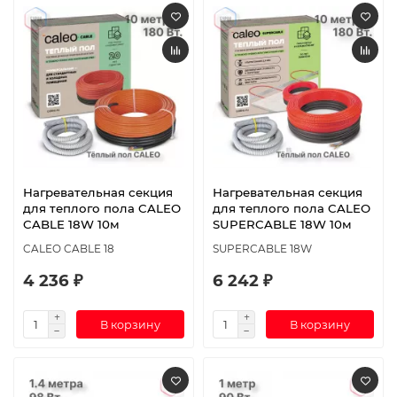
Нагревательная секция
Нагревательная секция
для теплого пола CALEO
для теплого пола CALEO
CABLE 18W 10м
SUPERCABLE 18W 10м
CALEO CABLE 18
SUPERCABLE 18W
4 236 ₽
6 242 ₽
В корзину
В корзину