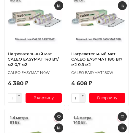
Нагревательный мат
Нагревательный мат
CALEO EASYMAT 140 Вт/
CALEO EASYMAT 180 Вт/
м2 0,7 м2
м2 0,5 м2
CALEO EASYMAT 140W
CALEO EASYMAT 180W
4 380 ₽
4 608 ₽
В корзину
В корзину