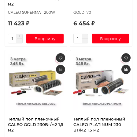
м2
CALEO SUPERMAT 200W
GOLD 170
11 423 ₽
6 454 ₽
В корзину
В корзину
Теплый пол пленочный
Теплый пол пленочный
CALEO GOLD 230Вт/м2 1,5
CALEO PLATINUM 230
м2
ВТ/м2 1,5 м2