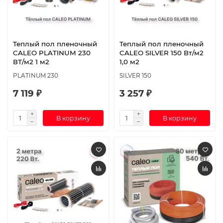
Теплый пол пленочный
Теплый пол пленочный
CALEO PLATINUM 230
CALEO SILVER 150 Вт/м2
ВТ/м2 1 м2
1,0 м2
PLATINUM 230
SILVER 150
7 119 ₽
3 257 ₽
В корзину
В корзину