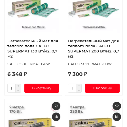
Нагревательный мат для
Нагревательный мат для
теплого пола CALEO
теплого пола CALEO
SUPERMAT 130 Вт/м2, 0,7
SUPERMAT 200 Вт/м2, 0,7
м2
м2
CALEO SUPERMAT 130W
CALEO SUPERMAT 200W
6 348 ₽
7 300 ₽
В корзину
В корзину