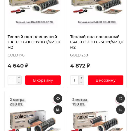
Теплый пол пленочный
Теплый пол пленочный
CALEO GOLD 170ВТ/м2 1,0
CALEO GOLD 230Вт/м2 1,0
м2
м2
GOLD 170
GOLD 230
4 640 ₽
4 872 ₽
В корзину
В корзину