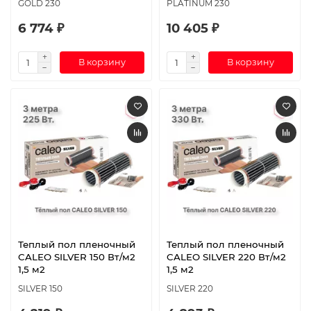
GOLD 230
PLATINUM 230
6 774 ₽
10 405 ₽
В корзину
В корзину
Теплый пол пленочный
Теплый пол пленочный
CALEO SILVER 150 Вт/м2
CALEO SILVER 220 Вт/м2
1,5 м2
1,5 м2
SILVER 150
SILVER 220