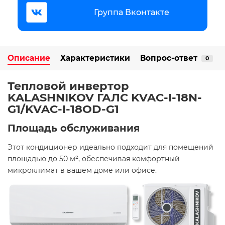
Группа Вконтакте
Описание
Характеристики
Вопрос-ответ
0
Тепловой инвертор
KALASHNIKOV ГАЛС KVAC-I-18N-
G1/KVAC-I-18OD-G1
Площадь обслуживания
Этот кондиционер идеально подходит для помещений
площадью до 50 м², обеспечивая комфортный
микроклимат в вашем доме или офисе.​