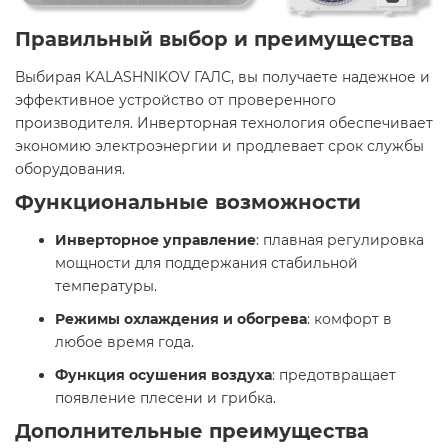
Правильный выбор и преимущества
Выбирая KALASHNIKOV ГАЛС, вы получаете надежное и
эффективное устройство от проверенного
производителя. Инверторная технология обеспечивает
экономию электроэнергии и продлевает срок службы
оборудования.​
Функциональные возможности
Инверторное управление
: плавная регулировка
мощности для поддержания стабильной
температуры.​
Режимы охлаждения и обогрева
: комфорт в
любое время года.​
Функция осушения воздуха
: предотвращает
появление плесени и грибка.​
Дополнительные преимущества