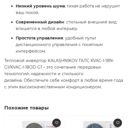
Низкий уровень шума
: тихая работа не нарушит
ваш покой.​
Современный дизайн
: стильный внешний вид
впишется в любой интерьер.​
Простота управления
: удобный пульт
дистанционного управления с понятным
интерфейсом.​
Тепловой инвертор KALASHNIKOV ГАЛС KVAC-I-18N-
G1/KVAC-I-18OD-G1 – это сочетание передовых
технологий, надежности и стильного
дизайна. Обеспечьте себе комфорт в любое время года
с этим высококачественным кондиционером.​
Похожие товары