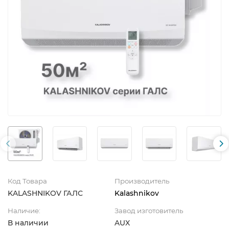
Код Товара
Производитель
KALASHNIKOV ГАЛС
Kalashnikov
Наличие:
Завод изготовитель
В наличии
AUX