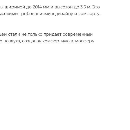
 шириной до 2014 мм и высотой до 3,5 м. Это
 высокими требованиями к дизайну и комфорту.
щей стали не только придает современный
о воздуха, создавая комфортную атмосферу