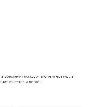
Она обеспечит комфортную температуру в
нит качество и дизайн!