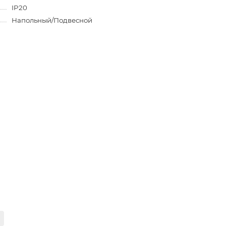
IP20
Напольный/Подвесной