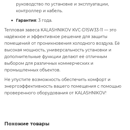
руководство по установке и эксплуатации,
контроллер и кабель.
Гарантия
: 3 года.
Тепловая завеса KALASHNIKOV KVC-D15W33-11 — это
надёжное и эффективное решение для защиты
помещений от проникновения холодного воздуха. Её
высокая мощность, универсальность установки и
дополнительные функции делают её отличным
выбором для различных коммерческих и
промышленных объектов.
Не упустите возможность обеспечить комфорт и
энергоэффективность вашего помещения с помощью
проверенного оборудования от KALASHNIKOV!
Похожие товары