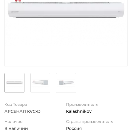
Код Товара
Производитель
АРСЕНАЛ KVC-D
Kalashnikov
Наличие:
Страна производитель
В наличии
Россия