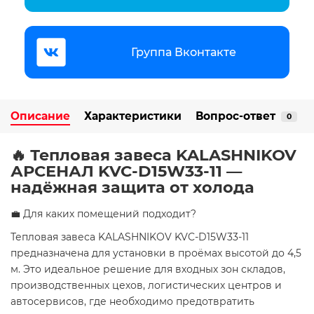
Группа Вконтакте
Описание
Характеристики
Вопрос-ответ
0
🔥 Тепловая завеса KALASHNIKOV
АРСЕНАЛ KVC-D15W33-11 —
надёжная защита от холода
💼 Для каких помещений подходит?
Тепловая завеса KALASHNIKOV KVC-D15W33-11
предназначена для установки в проёмах высотой до 4,5
м. Это идеальное решение для входных зон складов,
производственных цехов, логистических центров и
автосервисов, где необходимо предотвратить