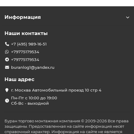
Информация
Наши контакты
+7 (495) 989-16-51
+79775179534
+79775179534
buranlog1@yandex.ru
Наш адрес
г. Москва Автомобильный проезд 10 стр 4
Пн-Пт с 10:00 до 19:00
Сб-Вс - выходной
Буран торгово монтажная компания © 2009-2026 Все права
защищены. Предоставленная на сайте информация несёт
справочный характер. Информация на сайте не является