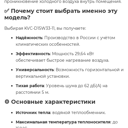
проникновение холодного воздуха внутрь помещения.
✅ Почему стоит выбрать именно эту
модель?
Выбирая KVC-D15W33-11, вы получаете:
Надёжность
: Производство в России с учётом
климатических особенностей.
Эффективность
: Мощность 29,64 кВт
обеспечивает быстрое нагревание воздуха.
Универсальность
: Возможность горизонтальной и
вертикальной установки.
Тихая работа
: Уровень шума до 62 дБ(А) на
расстоянии 5 м.
⚙️ Основные характеристики
Источник тепла
: водяной теплообменник.
Максимальная температура теплоносителя
: до