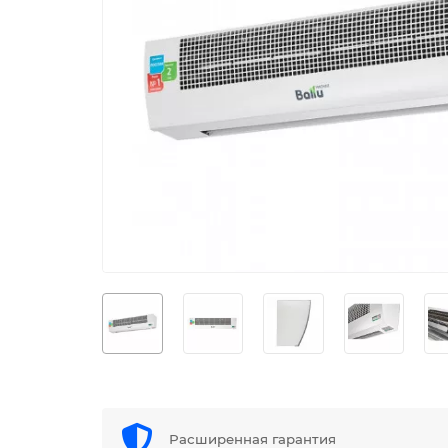
Расширенная гарантия