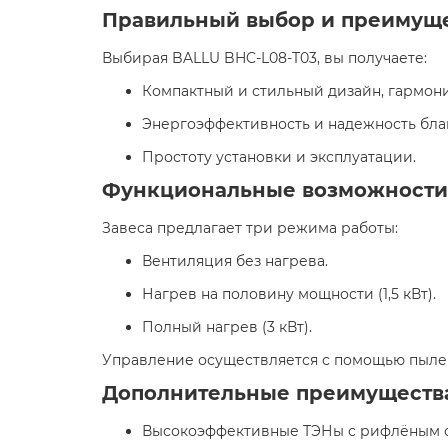
Правильный выбор и преимущ
Выбирая BALLU BHC-L08-T03, вы получаете:​
Компактный и стильный дизайн, гармон
Энергоэффективность и надежность бла
Простоту установки и эксплуатации.​
Функциональные возможности
Завеса предлагает три режима работы:​
Вентиляция без нагрева.
Нагрев на половину мощности (1,5 кВт).
Полный нагрев (3 кВт).​
Управление осуществляется с помощью пыле
Дополнительные преимуществ
Высокоэффективные ТЭНы с рифлёным 