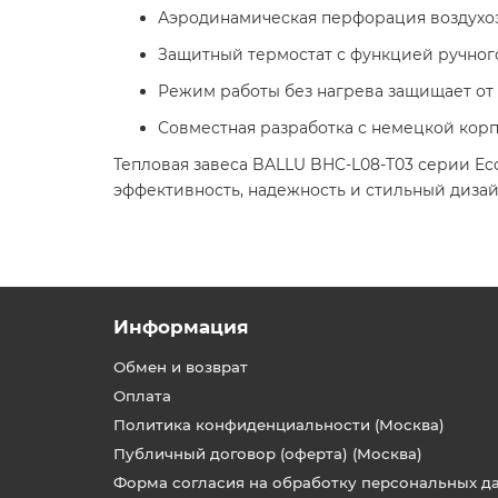
Аэродинамическая перфорация воздухо
Защитный термостат с функцией ручног
Режим работы без нагрева защищает от 
Совместная разработка с немецкой корп
Тепловая завеса BALLU BHC-L08-T03 серии E
эффективность, надежность и стильный дизай
Информация
Обмен и возврат
Оплата
Политика конфиденциальности (Москва)
Публичный договор (оферта) (Москва)
Форма согласия на обработку персональных д