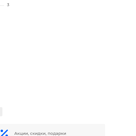
3
Акции, скидки, подарки