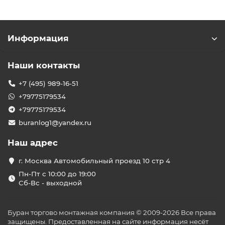
Информация
Наши контакты
+7 (495) 989-16-51
+79775179534
+79775179534
buranlog1@yandex.ru
Наш адрес
г. Москва Автомобильный проезд 10 стр 4
Пн-Пт с 10:00 до 19:00
Сб-Вс - выходной
Буран торгово монтажная компания © 2009-2026 Все права
защищены. Предоставленная на сайте информация несёт