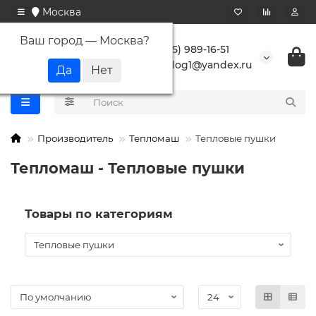
Москва
Ваш город —
Москва
?
+7 (495) 989-16-51
buranlog1@yandex.ru
Производитель
Тепломаш
Тепловые пушки
Тепломаш - Тепловые пушки
Товары по категориям