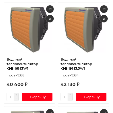
Водяной
Водяной
тепловентилятор
тепловентилятор
КЭВ-16M3W1
КЭВ-19M3,5W1
model-9333
model-9334
40 400 ₽
42 130 ₽
В корзину
В корзину