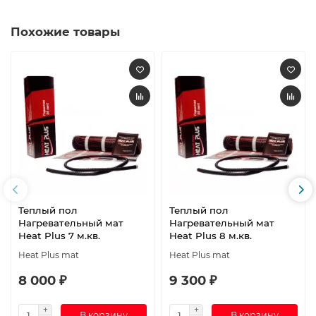
Похожие товары
Теплый пол
Теплый пол
Нагревательный мат
Нагревательный мат
Heat Plus 7 м.кв.
Heat Plus 8 м.кв.
Heat Plus mat
Heat Plus mat
8 000 ₽
9 300 ₽
В корзину
В корзину