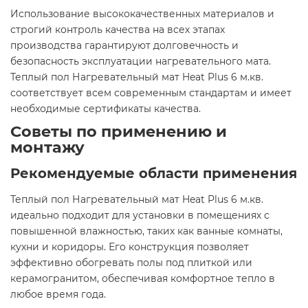
Использование высококачественных материалов и
строгий контроль качества на всех этапах
производства гарантируют долговечность и
безопасность эксплуатации нагревательного мата.
Теплый пол Нагревательный мат Heat Plus 6 м.кв.
соответствует всем современным стандартам и имеет
необходимые сертификаты качества.​
Советы по применению и
монтажу
Рекомендуемые области применения
Теплый пол Нагревательный мат Heat Plus 6 м.кв.
идеально подходит для установки в помещениях с
повышенной влажностью, таких как ванные комнаты,
кухни и коридоры. Его конструкция позволяет
эффективно обогревать полы под плиткой или
керамогранитом, обеспечивая комфортное тепло в
любое время года.​