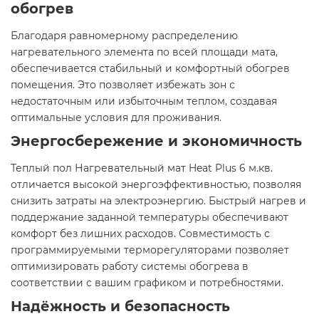
обогрев
Благодаря равномерному распределению
нагревательного элемента по всей площади мата,
обеспечивается стабильный и комфортный обогрев
помещения. Это позволяет избежать зон с
недостаточным или избыточным теплом, создавая
оптимальные условия для проживания.​
Энергосбережение и экономичность
Теплый пол Нагревательный мат Heat Plus 6 м.кв.
отличается высокой энергоэффективностью, позволяя
снизить затраты на электроэнергию. Быстрый нагрев и
поддержание заданной температуры обеспечивают
комфорт без лишних расходов. Совместимость с
программируемыми терморегуляторами позволяет
оптимизировать работу системы обогрева в
соответствии с вашим графиком и потребностями.​
Надёжность и безопасность