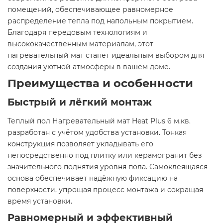
помещений, обеспечивающее равномерное
распределение тепла под напольным покрытием.
Благодаря передовым технологиям и
высококачественным материалам, этот
нагревательный мат станет идеальным выбором для
создания уютной атмосферы в вашем доме.​
Преимущества и особенности
Быстрый и лёгкий монтаж
Теплый пол Нагревательный мат Heat Plus 6 м.кв.
разработан с учётом удобства установки. Тонкая
конструкция позволяет укладывать его
непосредственно под плитку или керамогранит без
значительного поднятия уровня пола. Самоклеящаяся
основа обеспечивает надёжную фиксацию на
поверхности, упрощая процесс монтажа и сокращая
время установки.​
Равномерный и эффективный