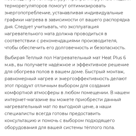
терморегуляторов помогут оптимизировать
энергопотребление, устанавливая индивидуальные
графики нагрева в зависимости от вашего распорядка
дня. Следует учитывать, что эксплуатация
нагревательного мата должна проводиться в
соответствии с рекомендациями производителя,
чтобы обеспечить его долговечность и безопасность.​
Выбирая Теплый пол Нагревательный мат Heat Plus 6
м.кв., вы получаете надёжное и эффективное решение
для обогрева полов в вашем доме. Быстрый монтаж,
равномерный нагрев и энергоэффективность делают
этот продукт отличным выбором для создания
комфортной атмосферы в любом помещении. В нашем
интернет-магазине вы можете приобрести данный
нагревательный мат по выгодной цене, а наши
специалисты всегда готовы предоставить
консультацию и помочь с выбором подходящего
оборудования для вашей системы тёплого пола.