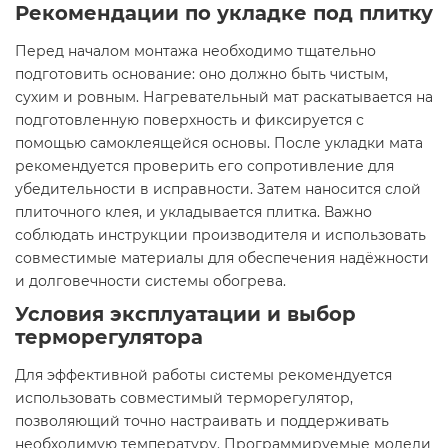
Рекомендации по укладке под плитку
Перед началом монтажа необходимо тщательно
подготовить основание: оно должно быть чистым,
сухим и ровным. Нагревательный мат раскатывается на
подготовленную поверхность и фиксируется с
помощью самоклеящейся основы. После укладки мата
рекомендуется проверить его сопротивление для
убедительности в исправности. Затем наносится слой
плиточного клея, и укладывается плитка. Важно
соблюдать инструкции производителя и использовать
совместимые материалы для обеспечения надёжности
и долговечности системы обогрева.​
Условия эксплуатации и выбор
терморегулятора
Для эффективной работы системы рекомендуется
использовать совместимый терморегулятор,
позволяющий точно настраивать и поддерживать
необходимую температуру. Программируемые модели