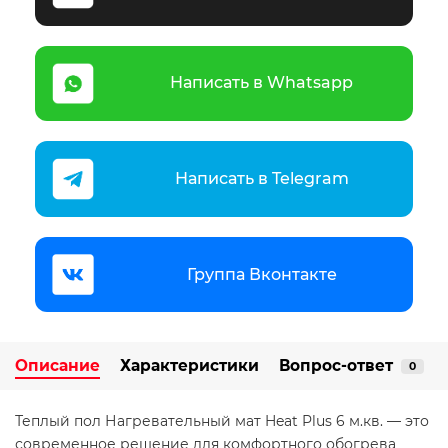
Написать в Whatsapp
Написать в Telegram
Группа Вконтакте
Описание
Характеристики
Вопрос-ответ
0
Теплый пол Нагревательный мат Heat Plus 6 м.кв. — это
современное решение для комфортного обогрева