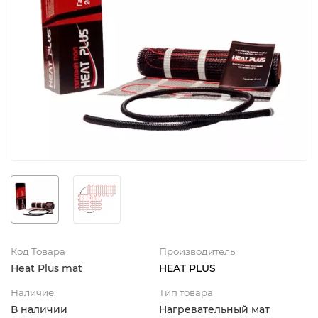
Код Товара
Производитель
Heat Plus mat
HEAT PLUS
Наличие:
Тип товара
В наличии
Нагревательный мат