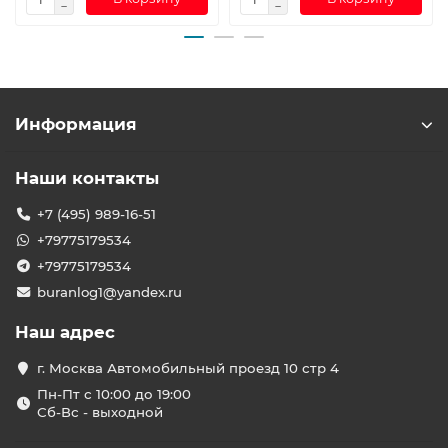
Информация
Наши контакты
+7 (495) 989-16-51
+79775179534
+79775179534
buranlog1@yandex.ru
Наш адрес
г. Москва Автомобильный проезд 10 стр 4
Пн-Пт с 10:00 до 19:00
Сб-Вс - выходной