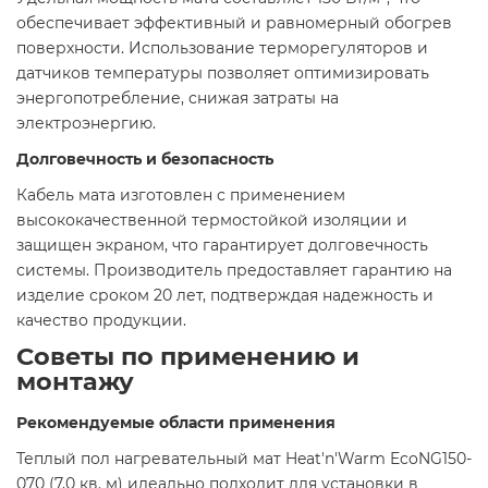
обеспечивает эффективный и равномерный обогрев
поверхности. Использование терморегуляторов и
датчиков температуры позволяет оптимизировать
энергопотребление, снижая затраты на
электроэнергию.​
Долговечность и безопасность
Кабель мата изготовлен с применением
высококачественной термостойкой изоляции и
защищен экраном, что гарантирует долговечность
системы. Производитель предоставляет гарантию на
изделие сроком 20 лет, подтверждая надежность и
качество продукции.​
Советы по применению и
монтажу
Рекомендуемые области применения
Теплый пол нагревательный мат Heat'n'Warm EcoNG150-
070 (7,0 кв. м) идеально подходит для установки в