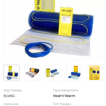
Код Товара
Производитель
EcoNG
Heat'n'Warm
Наличие:
Тип товара