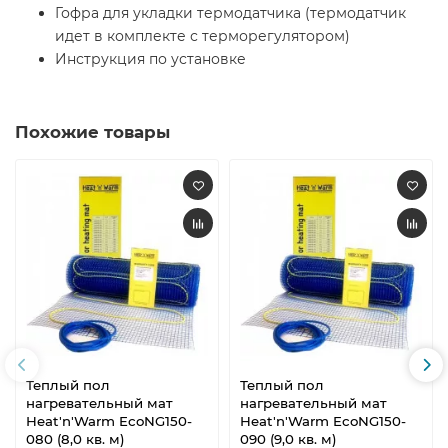
Гофра для укладки термодатчика (термодатчик
идет в комплекте с терморегулятором)
Инструкция по установке
Похожие товары
Теплый пол
Теплый пол
нагревательный мат
нагревательный мат
Heat'n'Warm EcoNG150-
Heat'n'Warm EcoNG150-
080 (8,0 кв. м)
090 (9,0 кв. м)