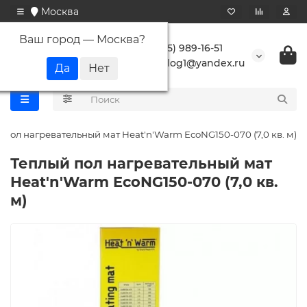
Москва
Ваш город —
Москва
?
+7 (495) 989-16-51
buranlog1@yandex.ru
 пол нагревательный мат Heat'n'Warm EcoNG150-070 (7,0 кв. м)
Теплый пол нагревательный мат
Heat'n'Warm EcoNG150-070 (7,0 кв.
м)