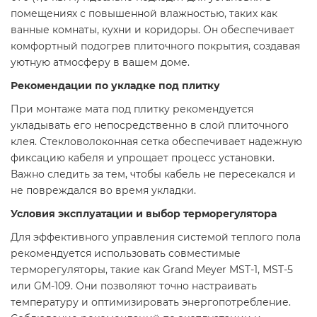
помещениях с повышенной влажностью, таких как
ванные комнаты, кухни и коридоры. Он обеспечивает
комфортный подогрев плиточного покрытия, создавая
уютную атмосферу в вашем доме.​
Рекомендации по укладке под плитку
При монтаже мата под плитку рекомендуется
укладывать его непосредственно в слой плиточного
клея. Стекловолоконная сетка обеспечивает надежную
фиксацию кабеля и упрощает процесс установки.
Важно следить за тем, чтобы кабель не пересекался и
не повреждался во время укладки.​
Условия эксплуатации и выбор терморегулятора
Для эффективного управления системой теплого пола
рекомендуется использовать совместимые
терморегуляторы, такие как Grand Meyer MST-1, MST-5
или GM-109. Они позволяют точно настраивать
температуру и оптимизировать энергопотребление.