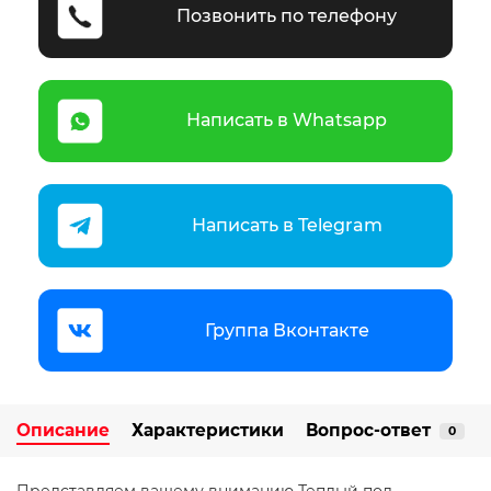
Позвонить по телефону
Написать в Whatsapp
Написать в Telegram
Группа Вконтакте
Описание
Характеристики
Вопрос-ответ
0