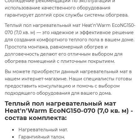
Соблюдение рекомендаций по эксплуатации и
использование качественного оборудования
гарантирует долгий срок службы системы обогрева.​
Теплый пол нагревательный мат Heat'n'Warm EcoNG150-
070 (7,0 кв. м) — это надежное и эффективное решение
для создания комфортного теплого пола в вашем доме.
Простота монтажа, равномерный обогрев и
долговечность делают его отличным выбором для
обогрева помещений с плиточным покрытием.​
Вы можете приобрести данный нагревательный мат в
нашем интернет-магазине. Наши специалисты готовы
предоставить консультацию и помочь с выбором
подходящего оборудования для вашего дома.
Теплый пол нагревательный мат
Heat'n'Warm EcoNG150-070 (7,0 кв. м) -
состав комплекта:
Нагревательный мат.
Гарантийный талон.