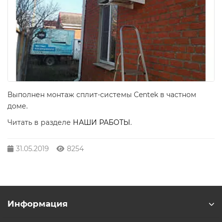
Выполнен монтаж сплит-системы Centek в частном
доме.
Читать в разделе
НАШИ РАБОТЫ
.
31.05.2019
8254
Информация