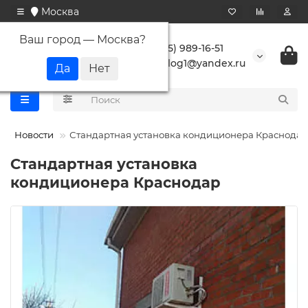
Москва
Ваш город —
Москва
?
+7 (495) 989-16-51
buranlog1@yandex.ru
Новости
Стандартная установка кондиционера Краснодар
Стандартная установка
кондиционера Краснодар