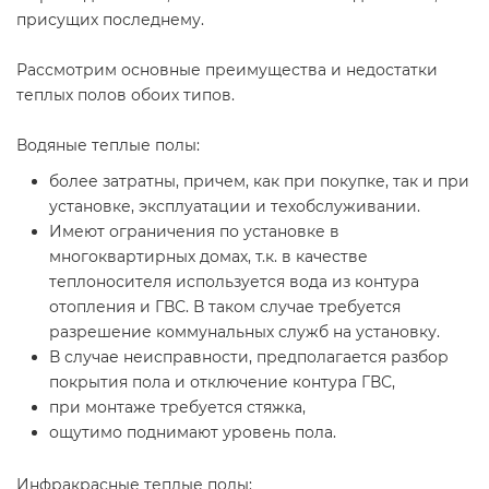
присущих последнему.
Рассмотрим основные преимущества и недостатки
теплых полов обоих типов.
Водяные теплые полы:
более затратны, причем, как при покупке, так и при
установке, эксплуатации и техобслуживании.
Имеют ограничения по установке в
многоквартирных домах, т.к. в качестве
теплоносителя используется вода из контура
отопления и ГВС. В таком случае требуется
разрешение коммунальных служб на установку.
В случае неисправности, предполагается разбор
покрытия пола и отключение контура ГВС,
при монтаже требуется стяжка,
ощутимо поднимают уровень пола.
Инфракрасные теплые полы: