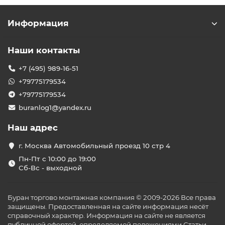
Информация
Наши контакты
+7 (495) 989-16-51
+79775179534
+79775179534
buranlog1@yandex.ru
Наш адрес
г. Москва Автомобильный проезд 10 стр 4
Пн-Пт с 10:00 до 19:00
Сб-Вс - выходной
Буран торгово монтажная компания © 2009-2026 Все права
защищены. Предоставленная на сайте информация несёт
справочный характер. Информация на сайте не является
публичной офертой, определяемой положениями Статьи