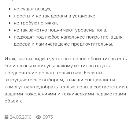
не сушат воздух,
просты и не так дороги в установке,
не требуют стяжки,
не так заметно поднимают уровень пола.
подходят под любое напольное покрытие, а для
дерева и ламината даже предпочтительны.
Итак, как вы видите, у теплых полов обоих типов есть
свои плюсы и минусы. какому из типов отдать
предпочтение решать только вам. Если вы
затрудняетесь с выбором, то наши специалисты
помогут вам подобрать теплые полы в соответствии с
вашими пожеланиями и техническими параметрами
объекта.
24.03.2016
6973