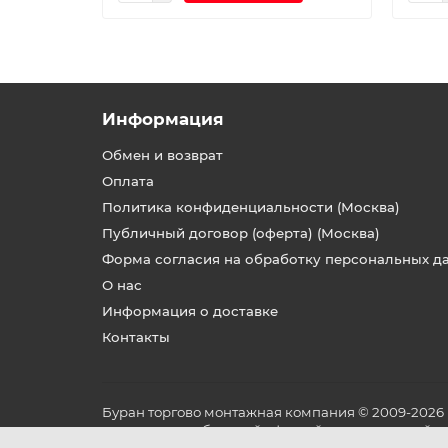
Информация
Обмен и возврат
Оплата
Политика конфиденциальности (Москва)
Публичный договор (оферта) (Москва)
Форма согласия на обработку персональных д
О нас
Информация о доставке
Контакты
Буран торгово монтажная компания © 2009-2026
не является публичной офертой, определяемой по