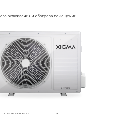
вного охлаждения и обогрева помещений