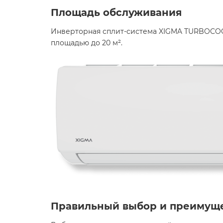
Площадь обслуживания
Инверторная сплит-система XIGMA TURBOCOOL
площадью до 20 м². ​
Правильный выбор и преимущ