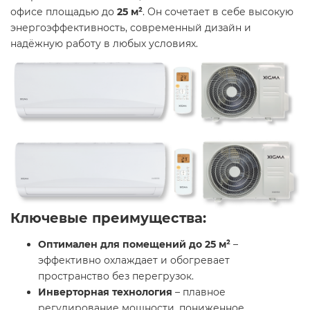
офисе площадью до
25 м²
. Он сочетает в себе высокую
энергоэффективность, современный дизайн и
надёжную работу в любых условиях.
Ключевые преимущества:
Оптимален для помещений до 25 м²
–
эффективно охлаждает и обогревает
пространство без перегрузок.
Инверторная технология
– плавное
регулирование мощности, пониженное