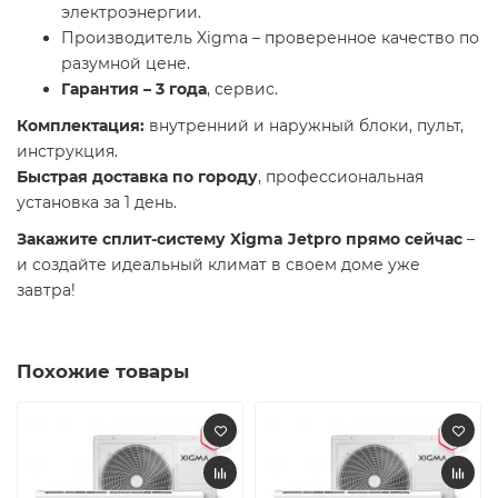
электроэнергии.
Производитель Xigma – проверенное качество по
разумной цене.
Гарантия – 3 года
, сервис.
Комплектация:
внутренний и наружный блоки, пульт,
инструкция.
Быстрая доставка по городу
, профессиональная
установка за 1 день.
Закажите сплит-систему Xigma Jetpro прямо сейчас
–
и создайте идеальный климат в своем доме уже
завтра!
Похожие товары