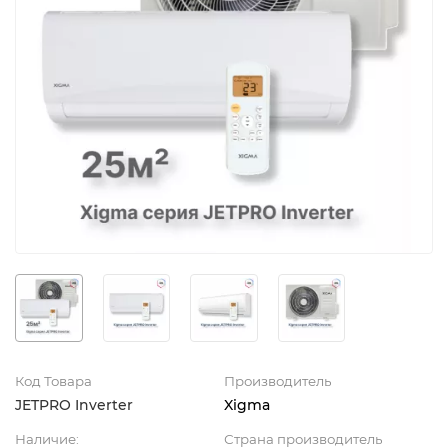
Код Товара
Производитель
JETPRO Inverter
Xigma
Наличие:
Страна производитель