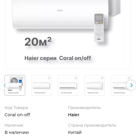
Код Товара
Производитель
Coral on-off
Haier
Наличие:
Страна производитель
В наличии
Китай