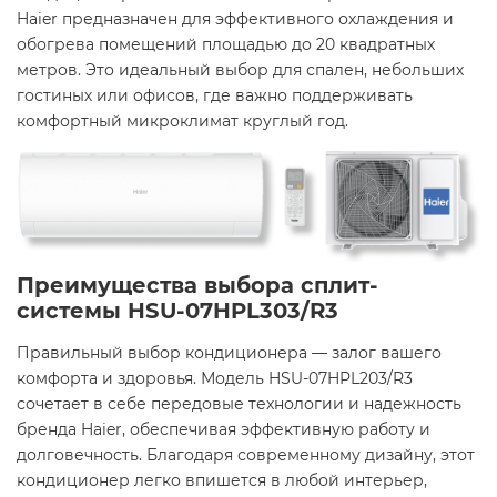
Haier предназначен для эффективного охлаждения и
обогрева помещений площадью до 20 квадратных
метров. Это идеальный выбор для спален, небольших
гостиных или офисов, где важно поддерживать
комфортный микроклимат круглый год.​
Преимущества выбора сплит-
системы HSU-07HPL303/R3
Правильный выбор кондиционера — залог вашего
комфорта и здоровья. Модель HSU-07HPL203/R3
сочетает в себе передовые технологии и надежность
бренда Haier, обеспечивая эффективную работу и
долговечность. Благодаря современному дизайну, этот
кондиционер легко впишется в любой интерьер,