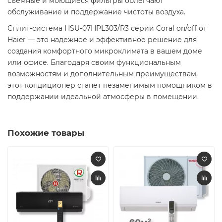
съемные и моющиеся фильтры облегчают
обслуживание и поддержание чистоты воздуха.​
Сплит-система HSU-07HPL303/R3 серии Coral on/off от
Haier — это надежное и эффективное решение для
создания комфортного микроклимата в вашем доме
или офисе. Благодаря своим функциональным
возможностям и дополнительным преимуществам,
этот кондиционер станет незаменимым помощником в
поддержании идеальной атмосферы в помещении.
Похожие товары