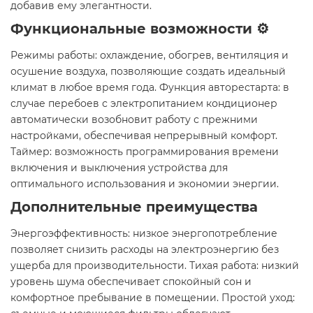
добавив ему элегантности.​
Функциональные возможности ⚙️
Режимы работы: охлаждение, обогрев, вентиляция и
осушение воздуха, позволяющие создать идеальный
климат в любое время года.​ Функция авторестарта: в
случае перебоев с электропитанием кондиционер
автоматически возобновит работу с прежними
настройками, обеспечивая непрерывный комфорт.​
Таймер: возможность программирования времени
включения и выключения устройства для
оптимального использования и экономии энергии.​
Дополнительные преимущества
Энергоэффективность: низкое энергопотребление
позволяет снизить расходы на электроэнергию без
ущерба для производительности.​ Тихая работа: низкий
уровень шума обеспечивает спокойный сон и
комфортное пребывание в помещении.​ Простой уход: