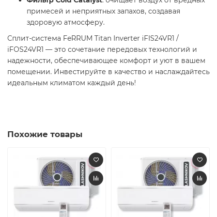
примесей и неприятных запахов, создавая
здоровую атмосферу.​
Сплит-система FeRRUM Titan Inverter iFIS24VR1 /
iFOS24VR1 — это сочетание передовых технологий и
надежности, обеспечивающее комфорт и уют в вашем
помещении. Инвестируйте в качество и наслаждайтесь
идеальным климатом каждый день!​
Похожие товары