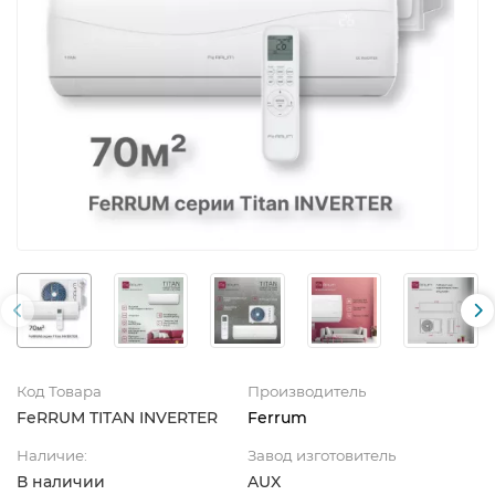
Код Товара
Производитель
FeRRUM TITAN INVERTER
Ferrum
Наличие:
Завод изготовитель
В наличии
AUX