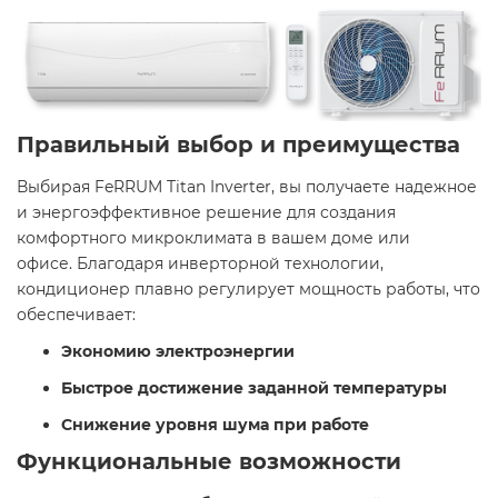
Правильный выбор и преимущества
Выбирая FeRRUM Titan Inverter, вы получаете надежное
и энергоэффективное решение для создания
комфортного микроклимата в вашем доме или
офисе. Благодаря инверторной технологии,
кондиционер плавно регулирует мощность работы, что
обеспечивает:​
Экономию электроэнергии
Быстрое достижение заданной температуры
️
Снижение уровня шума при работе
Функциональные возможности