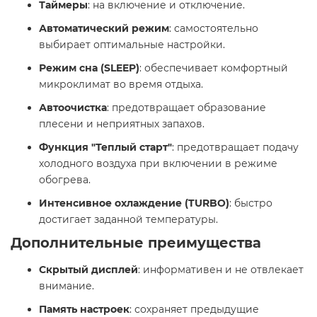
Таймеры
: на включение и отключение.
Автоматический режим
: самостоятельно
выбирает оптимальные настройки.
Режим сна (SLEEP)
: обеспечивает комфортный
микроклимат во время отдыха.
Автоочистка
: предотвращает образование
плесени и неприятных запахов.
Функция "Теплый старт"
: предотвращает подачу
холодного воздуха при включении в режиме
обогрева.
Интенсивное охлаждение (TURBO)
: быстро
достигает заданной температуры.​
Дополнительные преимущества
Скрытый дисплей
: информативен и не отвлекает
внимание.
Память настроек
: сохраняет предыдущие