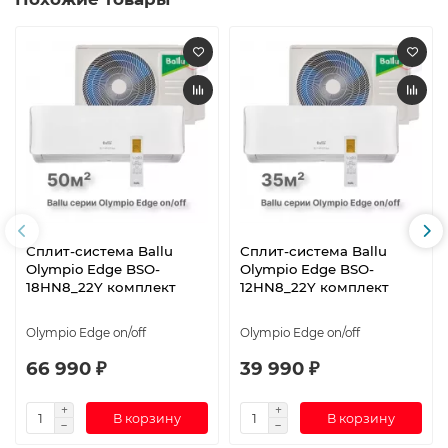
Сплит-система Ballu
Сплит-система Ballu
Olympio Edge BSO-
Olympio Edge BSO-
18HN8_22Y комплект
12HN8_22Y комплект
Olympio Edge on/off
Olympio Edge on/off
66 990 ₽
39 990 ₽
В корзину
В корзину