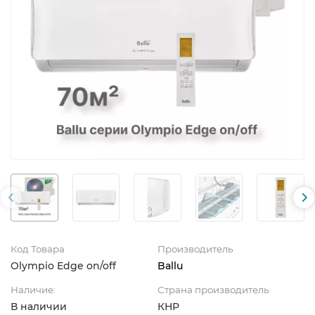
Код Товара
Производитель
Olympio Edge on/off
Ballu
Наличие:
Страна производитель
В наличии
КНР