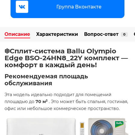
Группа Вконтакте
Описание
Характеристики
Вопрос-ответ
0
❄️Сплит-система Ballu Olympio
Edge BSO-24HN8_22Y комплект —
комфорт в каждый день!
Рекомендуемая площадь
обслуживания
Эта модель идеально подходит для помещений
площадью до
70 м²
. Это может быть спальня, гостиная,
офис или небольшое коммерческое пространство.​