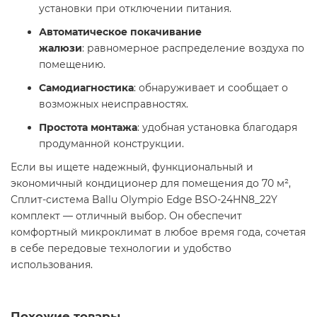
установки при отключении питания.
Автоматическое покачивание
жалюзи
: равномерное распределение воздуха по
помещению.
Самодиагностика
: обнаруживает и сообщает о
возможных неисправностях.
Простота монтажа
: удобная установка благодаря
продуманной конструкции.​
Если вы ищете надежный, функциональный и
экономичный кондиционер для помещения до 70 м²,
Сплит-система Ballu Olympio Edge BSO-24HN8_22Y
комплект — отличный выбор. Он обеспечит
комфортный микроклимат в любое время года, сочетая
в себе передовые технологии и удобство
использования.​
Похожие товары