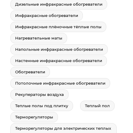
Дизельные инфракрасные обогреватели
Инфракрасные обогреватели
Инфракрасные плёночные тёплые полы
Нагревательные маты
Напольные инфракрасные обогреватели
Настенные инфракрасные обогреватели
Обогреватели
Потолочные инфракрасные обогреватели
Рекуператоры воздуха
Теплые полы под плитку
Теплый пол
Терморегуляторы
Терморегуляторы для электрических теплых