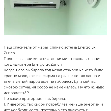
Наш спаситель от жары сплит-система Energolux
Zurich.
Поделюсь своими впечатлениями от использования
кондиционера Energolux Zurich
Когда я его выбирала год назад отзывов на него было
крайне мало, так как фирма на рынке не так давно и
впечатлений народ ещё не набрался. Да и сейчас
смотрю ситуация особо не изменилась. Ну что ж, надо
исправлять! ?
По каким критериям я выбирала:
1. Инвертор, так как он потребляет меньше энергии и
нет необходимости постоянно его включать и