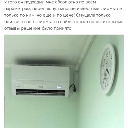
Итого он подходил мне абсолютно по всем
параметрам, переплюнул многие известные фирмы не
только по ним, но ещё и по цене! Смущала только
неизвестность фирмы, но найдя только положительные
отзывы решение было принято!