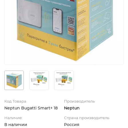
Код Товара
Производитель
Neptun Bugatti Smart+ 18
Neptun
Наличие:
Страна производитель
В наличии
Россия