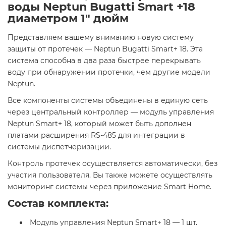
воды Neptun Bugatti Smart +18
диаметром 1" дюйм
Представляем вашему вниманию новую систему
защиты от протечек — Neptun Bugatti Smart+ 18. Эта
система способна в два раза быстрее перекрывать
воду при обнаружении протечки, чем другие модели
Neptun.
Все компоненты системы объединены в единую сеть
через центральный контроллер — модуль управления
Neptun Smart+ 18, который может быть дополнен
платами расширения RS-485 для интеграции в
системы диспетчеризации.
Контроль протечек осуществляется автоматически, без
участия пользователя. Вы также можете осуществлять
мониторинг системы через приложение Smart Home.
Состав комплекта:
Модуль управления Neptun Smart+ 18 — 1 шт.