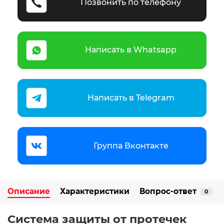
Позвонить по телефону
Написать в Whatsapp
Написать в Telegram
Группа Вконтакте
Описание
Характеристики
Вопрос-ответ
0
Система защиты от протечек