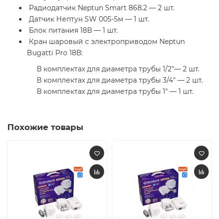
Радиодатчик Neptun Smart 868.2 — 2 шт.
Датчик Нептун SW 005-5м — 1 шт.
Блок питания 18В — 1 шт.
Кран шаровый с электроприводом Neptun
Bugatti Pro 18В:
В комплектах для диаметра трубы 1/2"— 2 шт.
В комплектах для диаметра трубы 3/4" — 2 шт.
В комплектах для диаметра трубы 1" — 1 шт.
Похожие товары