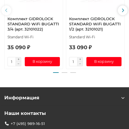
Комплект GIDROLOCK
Комплект GIDROLOCK
STANDARD WiFi BUGATTI
STANDARD WiFi BUGATTI
3/4 (арт. 32101022)
1/2 (арт. 32101021)
Standard Wi-Fi
Standard Wi-Fi
35 090 ₽
33 090 ₽
В корзину
В корзину
Информация
Наши контакты
+7 (495) 989-16-51