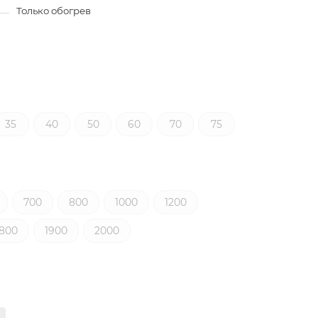
Только обогрев
35
40
50
60
70
75
700
800
1000
1200
1800
1900
2000