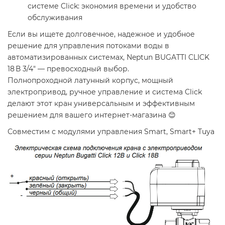
системе Click: экономия времени и удобство
обслуживания
Если вы ищете долговечное, надежное и удобное
решение для управления потоками воды в
автоматизированных системах, Neptun BUGATTI CLICK
18 В 3/4″ — превосходный выбор.
Полнопроходной латунный корпус, мощный
электропривод, ручное управление и система Click
делают этот кран универсальным и эффективным
решением для вашего интернет-магазина 😊
Совместим с модулями управления Smart, Smart+ Tuya