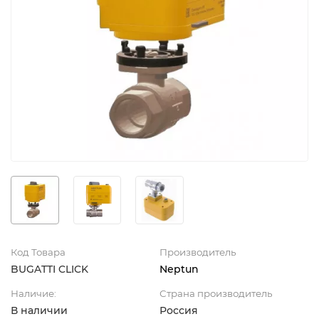
Код Товара
Производитель
BUGATTI CLICK
Neptun
Наличие:
Страна производитель
В наличии
Россия