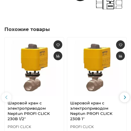
Похожие товары
Шаровой кран с
Шаровой кран с
электроприводом
электроприводом
Neptun PROFI CLICK
Neptun PROFI CLICK
230В 1/2"
230В 1"
PROFI CLICK
PROFI CLICK