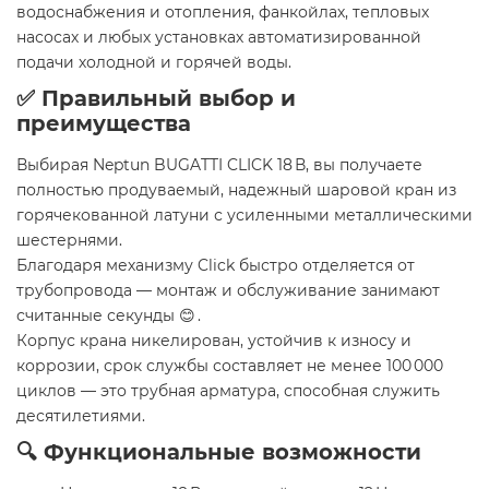
водоснабжения и отопления, фанкойлах, тепловых
насосах и любых установках автоматизированной
подачи холодной и горячей воды.
✅ Правильный выбор и
преимущества
Выбирая Neptun BUGATTI CLICK 18 В, вы получаете
полностью продуваемый, надежный шаровой кран из
горячекованной латуни с усиленными металлическими
шестернями.
Благодаря механизму Click быстро отделяется от
трубопровода — монтаж и обслуживание занимают
считанные секунды 😊 .
Корпус крана никелирован, устойчив к износу и
коррозии, срок службы составляет не менее 100 000
циклов — это трубная арматура, способная служить
десятилетиями.
🔍 Функциональные возможности