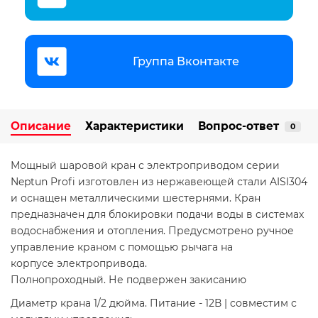
Группа Вконтакте
Описание
Характеристики
Вопрос-ответ
0
Мощный шаровой кран с электроприводом серии
Neptun Profi изготовлен из нержавеющей стали AISI304
и оснащен металлическими шестернями. Кран
предназначен для блокировки подачи воды в системах
водоснабжения и отопления. Предусмотрено ручное
управление краном с помощью рычага на
корпусе электропривода.
Полнопроходный. Не подвержен закисанию
Диаметр крана 1/2 дюйма. Питание - 12В | cовместим с