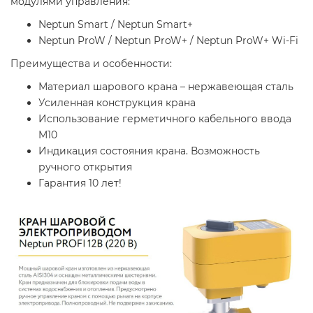
модулями управления:
Neptun Smart / Neptun Smart+
Neptun ProW / Neptun ProW+ / Neptun ProW+ Wi-Fi
Преимущества и особенности:
Материал шарового крана – нержавеющая сталь
Усиленная конструкция крана
Использование герметичного кабельного ввода
M10
Индикация состояния крана. Возможность
ручного открытия
Гарантия 10 лет!