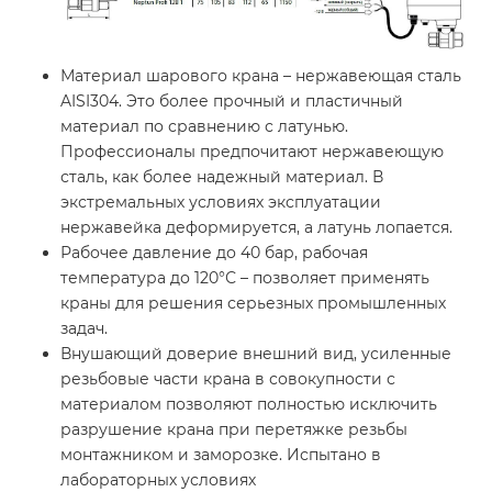
Материал шарового крана – нержавеющая сталь
AISI304. Это более прочный и пластичный
материал по сравнению с латунью.
Профессионалы предпочитают нержавеющую
сталь, как более надежный материал. В
экстремальных условиях эксплуатации
нержавейка деформируется, а латунь лопается.
Рабочее давление до 40 бар, рабочая
температура до 120°С – позволяет применять
краны для решения серьезных промышленных
задач.
Внушающий доверие внешний вид, усиленные
резьбовые части крана в совокупности с
материалом позволяют полностью исключить
разрушение крана при перетяжке резьбы
монтажником и заморозке. Испытано в
лабораторных условиях