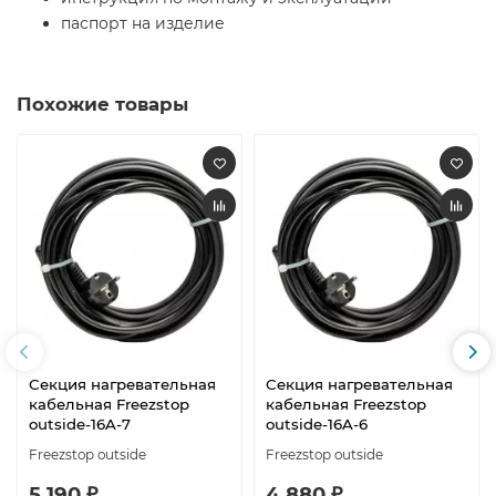
паспорт на изделие
Похожие товары
Секция нагревательная
Секция нагревательная
кабельная Freezstop
кабельная Freezstop
outside-16A-7
outside-16A-6
Freezstop outside
Freezstop outside
5 190 ₽
4 880 ₽