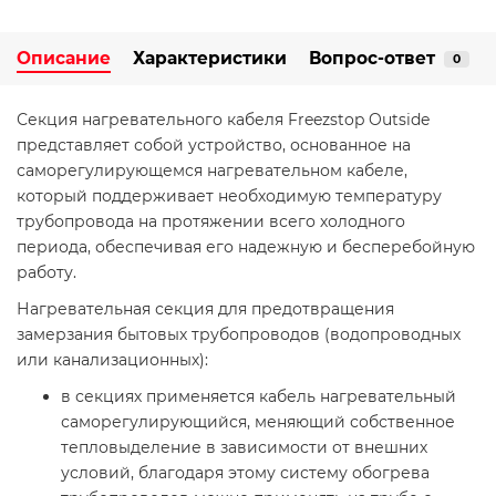
Описание
Характеристики
Вопрос-ответ
0
Секция нагревательного кабеля Freezstop Outside
представляет собой устройство, основанное на
саморегулирующемся нагревательном кабеле,
который поддерживает необходимую температуру
трубопровода на протяжении всего холодного
периода, обеспечивая его надежную и бесперебойную
работу.
Нагревательная секция для предотвращения
замерзания бытовых трубопроводов (водопроводных
или канализационных):
в секциях применяется кабель нагревательный
саморегулирующийся, меняющий собственное
тепловыделение в зависимости от внешних
условий, благодаря этому систему обогрева