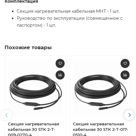
Комплектация
Секция нагревательная кабельная МНТ - 1 шт.
Руководство по эксплуатации (совмещенное с
паспортом) - 1 шт.
Похожие товары
Секция нагревательная
Секция нагревательная
кабельная 30 STK 2-T-
кабельная 30 STK 2-T-017-
009-0270-4
0510-4