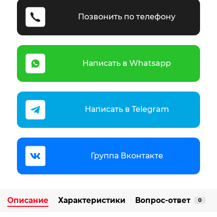
Позвонить по телефону
Написать в Whatsapp
Написать в Telegram
Группа Вконтакте
Описание
Характеристики
Вопрос-ответ
0