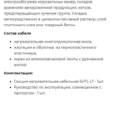
электрообогрева морозильных камер, складов
хранениях замороженной продуккции, катков,
предотвращающих пучение грунта. Укладка
непосредственно в цементно-песчаный раствор, слой
плиточного клея или товарный бетон.
Состав кабеля
нагревательная многопроволочная жила,
изоляция и оболочка из термопластичного
эластомера,
экран из алюмолавсановой ленты с дренажной
жилой
Комплектация:
Секция нагревательная кабельная SHTL-LT - 1шт.
Руководство по эксплуатации, совмещенное с
паспортом - 1 шт.