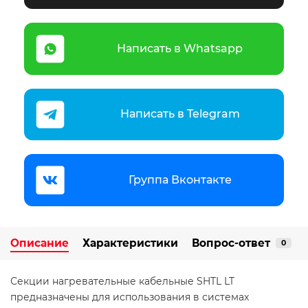
Написать в Whatsapp
Написать в Telegram
Группа Вконтакте
Описание
Характеристики
Вопрос-ответ
0
Секции нагревательные кабельные SHTL LT
предназначены для использования в системах