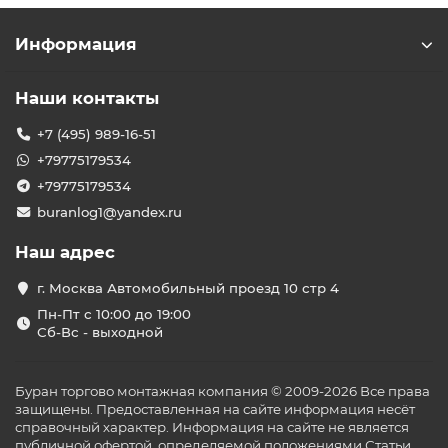
Информация
Наши контакты
+7 (495) 989-16-51
+79775179534
+79775179534
buranlog1@yandex.ru
Наш адрес
г. Москва Автомобильный проезд 10 стр 4
Пн-Пт с 10:00 до 19:00
Сб-Вс - выходной
Буран торгово монтажная компания © 2009-2026 Все права
защищены. Предоставленная на сайте информация несёт
справочный характер. Информация на сайте не является
публичной офертой, определяемой положениями Статьи