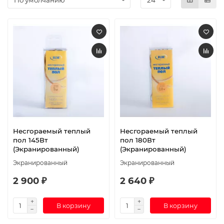
Несгораемый теплый
Несгораемый теплый
пол 145Вт
пол 180Вт
(Экранированный)
(Экранированный)
Экранированный
Экранированный
2 900 ₽
2 640 ₽
В корзину
В корзину