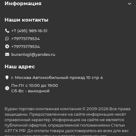
Информация
Наши контакты
+7 (495) 989-16-51
+79775179534
+79775179534
buranlog1@yandex.ru
Наш адрес
г. Москва Автомобильный проезд 10 стр 4
Пн-Пт с 10:00 до 19:00
Сб-Вс - выходной
Буран торгово монтажная компания © 2009-2026 Все права
защищены. Предоставленная на сайте информация несёт
справочный характер. Информация на сайте не является
публичной офертой, определяемой положениями Статьи
437 ГК РФ. До оплаты товара удостоверьтесь во всех для вас