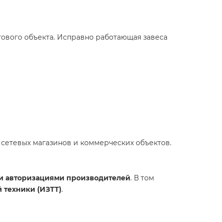
гового объекта. Исправно работающая завеса
 сетевых магазинов и коммерческих объектов.
и авторизациями производителей
. В том
 техники (ИЗТТ)
.