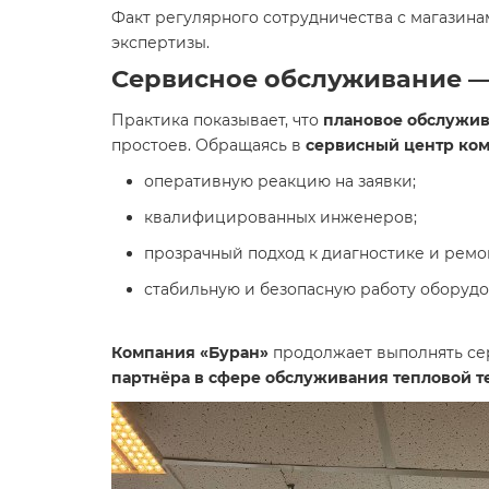
Факт регулярного сотрудничества с магазин
экспертизы.
Сервисное обслуживание —
Практика показывает, что
плановое обслужив
простоев. Обращаясь в
сервисный центр ко
оперативную реакцию на заявки;
квалифицированных инженеров;
прозрачный подход к диагностике и ремо
стабильную и безопасную работу оборудо
Компания «Буран»
продолжает выполнять се
партнёра в сфере обслуживания тепловой т