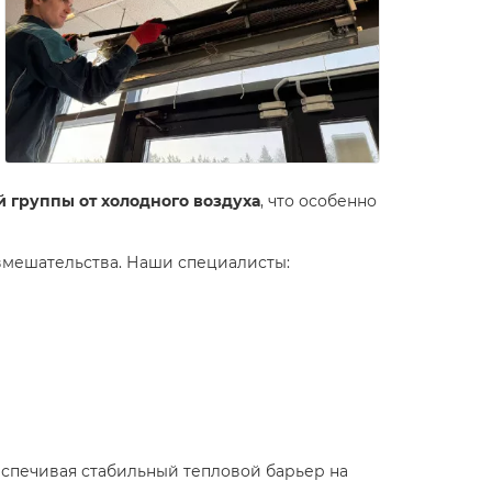
 группы от холодного воздуха
, что особенно
вмешательства. Наши специалисты:
еспечивая стабильный тепловой барьер на