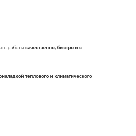
ять работы
качественно, быстро и с
наладкой теплового и климатического