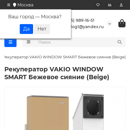
Москва
Ваш город —
Москва
?
+7 (495) 989-16-51
buranlog1@yandex.ru
Рекуператор VAKIO WINDOW SMART Бежевое сияние (Beige)
Рекуператор VAKIO WINDOW
SMART Бежевое сияние (Beige)