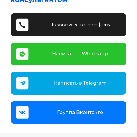
Позвонить по телефону
Написать в Whatsapp
Написать в Telegram
Группа Вконтакте