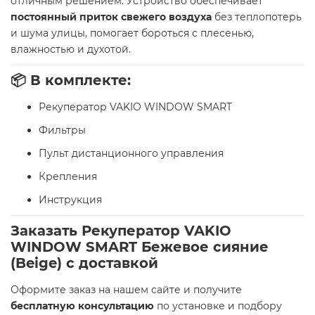
отличным решением. Устройство обеспечивает
постоянный приток свежего воздуха
без теплопотерь
и шума улицы, помогает бороться с плесенью,
влажностью и духотой.
📦 В комплекте:
Рекуператор VAKIO WINDOW SMART
Фильтры
Пульт дистанционного управления
Крепления
Инструкция
Заказать Рекуператор VAKIO
WINDOW SMART Бежевое сияние
(Beige) с доставкой
Оформите заказ на нашем сайте и получите
бесплатную консультацию
по установке и подбору