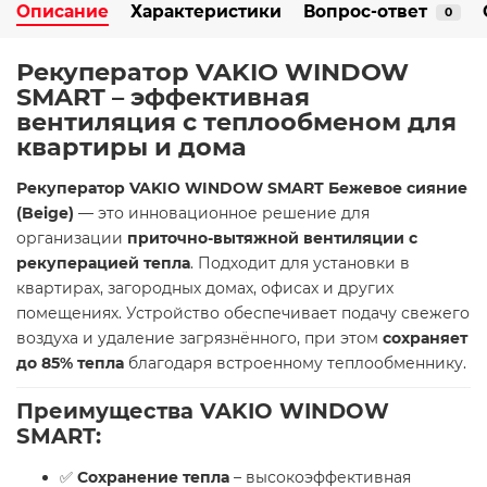
Описание
Характеристики
Вопрос-ответ
0
Рекуператор VAKIO WINDOW
SMART – эффективная
вентиляция с теплообменом для
квартиры и дома
Рекуператор VAKIO WINDOW SMART Бежевое сияние
(Beige)
— это инновационное решение для
организации
приточно-вытяжной вентиляции с
рекуперацией тепла
. Подходит для установки в
квартирах, загородных домах, офисах и других
помещениях. Устройство обеспечивает подачу свежего
воздуха и удаление загрязнённого, при этом
сохраняет
до 85% тепла
благодаря встроенному теплообменнику.
Преимущества VAKIO WINDOW
SMART:
✅
Сохранение тепла
– высокоэффективная