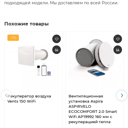
подходящей модели. Мы доставляем по всей России.
Похожие товары
-7%
Рекуператор воздуха
Вентиляционная
Vents 150 WiFi
установка Aspira
ASPIRVELO
ECOCOMFORT 2.0 Smart
Wifi АР19992 160 мм с
рекуперацией тепла