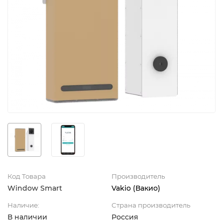
Код Товара
Производитель
Window Smart
Vakio (Вакио)
Наличие:
Страна производитель
В наличии
Россия