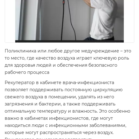
Поликлиника или любое другое медучреждение – это
то место, где качество воздуха играет ключевую роль
для здоровья людей и обеспечения безопасного
рабочего процесса
Рекуператор в кабинете врача-инфекциониста
позволяет поддерживать постоянную циркуляцию
свежего воздуха в помещении, удалять из него
загрязнения и бактерии, а также поддерживать
оптимальную температуру и влажность. Это особенно
важно в кабинетах инфекционистов, где могут
находиться люди с инфекционными заболеваниями,
которые могут распространяться через воздух.