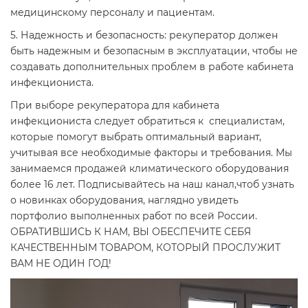
медицинскому персоналу и пациентам.
5. Надежность и безопасность: рекуператор должен
быть надежным и безопасным в эксплуатации, чтобы не
создавать дополнительных проблем в работе кабинета
инфекциониста.
При выборе рекуператора для кабинета
инфекциониста следует обратиться к специалистам,
которые помогут выбрать оптимальный вариант,
учитывая все необходимые факторы и требования. Мы
занимаемся продажей климатического оборудования
более 16 лет. Подписывайтесь на наш канал,чтоб узнать
о новинках оборудования, наглядно увидеть
портфолио выполненных работ по всей России.
ОБРАТИВШИСЬ К НАМ, ВЫ ОБЕСПЕЧИТЕ СЕБЯ
КАЧЕСТВЕННЫМ ТОВАРОМ, КОТОРЫЙ ПРОСЛУЖИТ
ВАМ НЕ ОДИН ГОД!