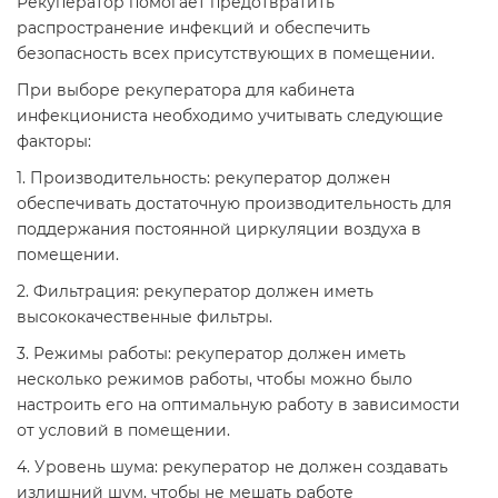
Рекуператор помогает предотвратить
распространение инфекций и обеспечить
безопасность всех присутствующих в помещении.
При выборе рекуператора для кабинета
инфекциониста необходимо учитывать следующие
факторы:
1. Производительность: рекуператор должен
обеспечивать достаточную производительность для
поддержания постоянной циркуляции воздуха в
помещении.
2. Фильтрация: рекуператор должен иметь
высококачественные фильтры.
3. Режимы работы: рекуператор должен иметь
несколько режимов работы, чтобы можно было
настроить его на оптимальную работу в зависимости
от условий в помещении.
4. Уровень шума: рекуператор не должен создавать
излишний шум, чтобы не мешать работе