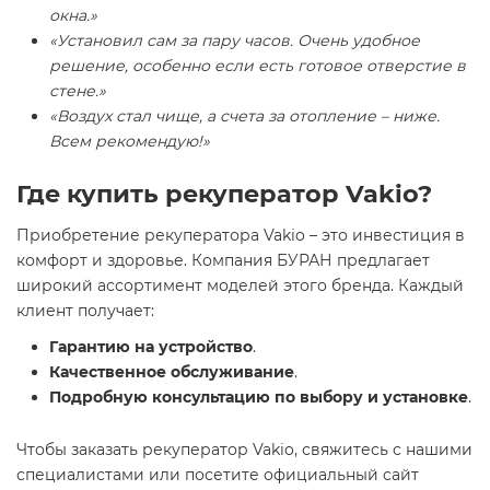
окна.»
«Установил сам за пару часов. Очень удобное
решение, особенно если есть готовое отверстие в
стене.»
«Воздух стал чище, а счета за отопление – ниже.
Всем рекомендую!»
Где купить рекуператор Vakio?
Приобретение рекуператора Vakio – это инвестиция в
комфорт и здоровье. Компания БУРАН предлагает
широкий ассортимент моделей этого бренда. Каждый
клиент получает:
Гарантию на устройство
.
Качественное обслуживание
.
Подробную консультацию по выбору и установке
.
Чтобы заказать рекуператор Vakio, свяжитесь с нашими
специалистами или посетите официальный сайт