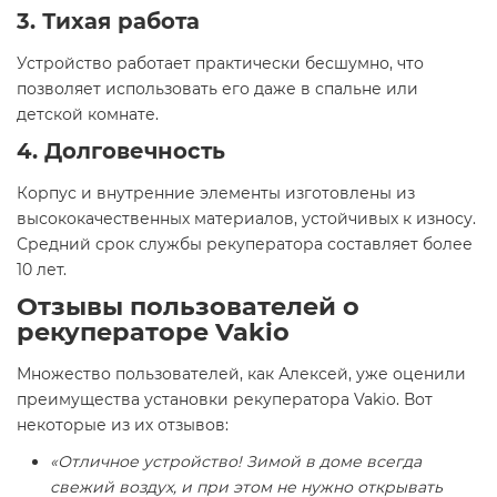
3. Тихая работа
Устройство работает практически бесшумно, что
позволяет использовать его даже в спальне или
детской комнате.
4. Долговечность
Корпус и внутренние элементы изготовлены из
высококачественных материалов, устойчивых к износу.
Средний срок службы рекуператора составляет более
10 лет.
Отзывы пользователей о
рекуператоре Vakio
Множество пользователей, как Алексей, уже оценили
преимущества установки рекуператора Vakio. Вот
некоторые из их отзывов:
«Отличное устройство! Зимой в доме всегда
свежий воздух, и при этом не нужно открывать