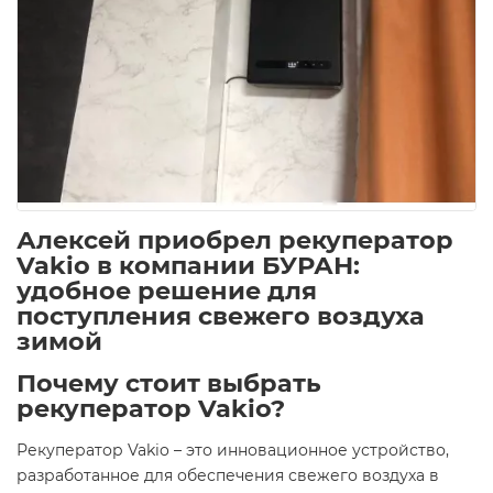
Алексей приобрел рекуператор
Vakio в компании БУРАН:
удобное решение для
поступления свежего воздуха
зимой
Почему стоит выбрать
рекуператор Vakio?
Рекуператор Vakio – это инновационное устройство,
разработанное для обеспечения свежего воздуха в