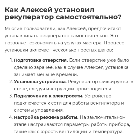
Как Алексей установил
рекуператор самостоятельно?
Многие пользователи, как Алексей, предпочитают
устанавливать рекуператор самостоятельно. Это
позволяет сэкономить на услугах мастера. Процесс
установки включает несколько простых шагов:
Подготовка отверстия.
Если отверстие уже было
сделано заранее, как в случае Алексея, установка
занимает меньше времени.
Установка устройства.
Рекуператор фиксируется в
стене, следуя инструкции производителя.
Подключение к электросети.
Устройство
подключается к сети для работы вентилятора и
системы управления.
Настройка режима работы.
На заключительном
этапе настраиваются параметры работы прибора,
такие как скорость вентиляции и температура.