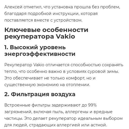
Алексей отметил, что установка прошла без проблем,
благодаря подробной инструкции, которая
поставляется вместе с устройством.
Ключевые особенности
рекуператора Vakio
1. Высокий уровень
энергоэффективности
Рекуператор Vakio отличается способностью сохранять
тепло, что особенно важно в условиях суровой зимы.
Это обеспечивает не только комфорт, но и
существенную экономию на отоплении.
2. Фильтрация воздуха
Встроенные фильтры задерживают до 99%
загрязнений, включая пыль, аллергены и вредные
частицы. Это делает рекуператор идеальным выбором
для людей, страдающих аллергией или астмой.