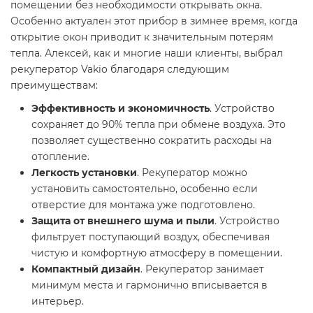
помещении без необходимости открывать окна.
Особенно актуален этот прибор в зимнее время, когда
открытие окон приводит к значительным потерям
тепла. Алексей, как и многие наши клиенты, выбрал
рекуператор Vakio благодаря следующим
преимуществам:
Эффективность и экономичность
. Устройство
сохраняет до 90% тепла при обмене воздуха. Это
позволяет существенно сократить расходы на
отопление.
Легкость установки
. Рекуператор можно
установить самостоятельно, особенно если
отверстие для монтажа уже подготовлено.
Защита от внешнего шума и пыли
. Устройство
фильтрует поступающий воздух, обеспечивая
чистую и комфортную атмосферу в помещении.
Компактный дизайн
. Рекуператор занимает
минимум места и гармонично вписывается в
интерьер.