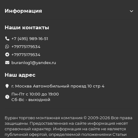
Информация
Наши контакты
+7 (495) 989-16-51
+79775179534
+79775179534
buranlog1@yandex.ru
Наш адрес
г. Москва Автомобильный проезд 10 стр 4
Пн-Пт с 10:00 до 19:00
Сб-Вс - выходной
Буран торгово монтажная компания © 2009-2026 Все права
защищены. Предоставленная на сайте информация несёт
справочный характер. Информация на сайте не является
публичной офертой, определяемой положениями Статьи