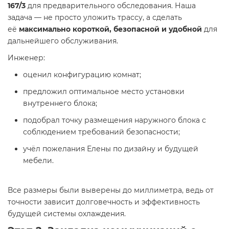
167/3
для предварительного обследования. Наша
задача — не просто уложить трассу, а сделать
её
максимально короткой, безопасной и удобной
для
дальнейшего обслуживания.
Инженер:
оценил конфигурацию комнат;
предложил оптимальное место установки
внутреннего блока;
подобрал точку размещения наружного блока с
соблюдением требований безопасности;
учёл пожелания Елены по дизайну и будущей
мебели.
Все размеры были выверены до миллиметра, ведь от
точности зависит долговечность и эффективность
будущей системы охлаждения.