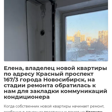
Елена, владелец новой квартиры
по адресу Красный проспект
167/3 города Новосибирск, на
стадии ремонта обратилась к
нам для закладки коммуникаций
кондиционера
Когда собственник новой квартиры начинает ремонт,