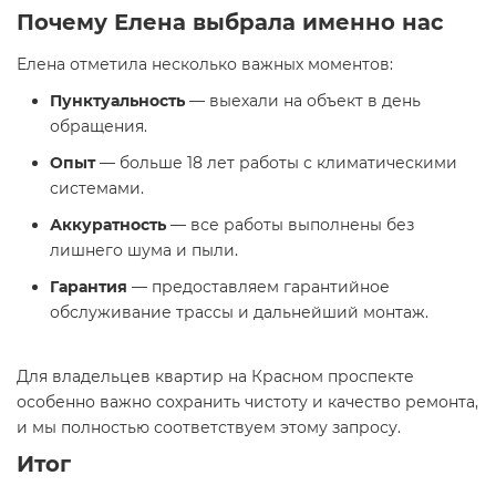
Почему Елена выбрала именно нас
Елена отметила несколько важных моментов:
Пунктуальность
— выехали на объект в день
обращения.
Опыт
— больше 18 лет работы с климатическими
системами.
Аккуратность
— все работы выполнены без
лишнего шума и пыли.
Гарантия
— предоставляем гарантийное
обслуживание трассы и дальнейший монтаж.
Для владельцев квартир на Красном проспекте
особенно важно сохранить чистоту и качество ремонта,
и мы полностью соответствуем этому запросу.
Итог