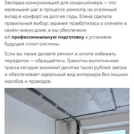
Закладка коммуникаций для кондиционера — это
маленький шаг в процессе ремонта, но огромный
вклад в комфорт на долгие годы. Елена сделала
правильный выбор: заранее позаботилась о климате в
своём новом доме, а мы обеспечили
ей
профессиональную подготовку
к установке
будущей сплит-системы.
Если вы также делаете ремонт и хотите избежать
переделок — обращайтесь. Грамотно выполненная
трасса сегодня экономит десятки тысяч рублей завтра
и обеспечивает идеальный вид интерьера без лишних
коробов и проводов.