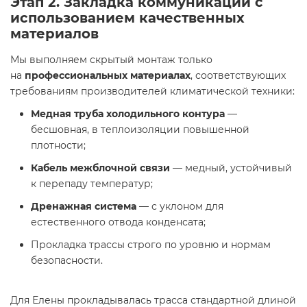
Этап 2. Закладка коммуникаций с
использованием качественных
материалов
Мы выполняем скрытый монтаж только
на
профессиональных материалах
, соответствующих
требованиям производителей климатической техники:
Медная труба холодильного контура
—
бесшовная, в теплоизоляции повышенной
плотности;
Кабель межблочной связи
— медный, устойчивый
к перепаду температур;
Дренажная система
— с уклоном для
естественного отвода конденсата;
Прокладка трассы строго по уровню и нормам
безопасности.
Для Елены прокладывалась трасса стандартной длиной