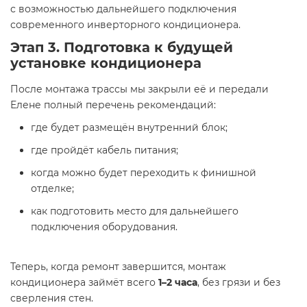
с возможностью дальнейшего подключения
современного инверторного кондиционера.
Этап 3. Подготовка к будущей
установке кондиционера
После монтажа трассы мы закрыли её и передали
Елене полный перечень рекомендаций:
где будет размещён внутренний блок;
где пройдёт кабель питания;
когда можно будет переходить к финишной
отделке;
как подготовить место для дальнейшего
подключения оборудования.
Теперь, когда ремонт завершится, монтаж
кондиционера займёт всего
1–2 часа
, без грязи и без
сверления стен.