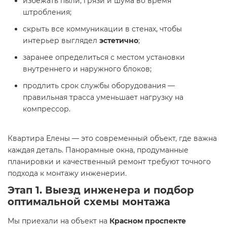
избежать пыли, грязи и шума во время
штробления;
скрыть все коммуникации в стенах, чтобы
интерьер выглядел
эстетично
;
заранее определиться с местом установки
внутреннего и наружного блоков;
продлить срок службы оборудования —
правильная трасса уменьшает нагрузку на
компрессор.
Квартира Елены — это современный объект, где важна
каждая деталь. Панорамные окна, продуманные
планировки и качественный ремонт требуют точного
подхода к монтажу инженерии.
Этап 1. Выезд инженера и подбор
оптимальной схемы монтажа
Мы приехали на объект на
Красном проспекте