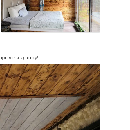
оровье и красоту!