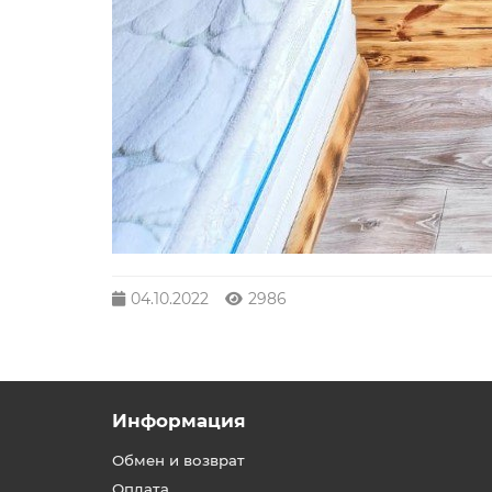
04.10.2022
2986
Информация
Обмен и возврат
Оплата