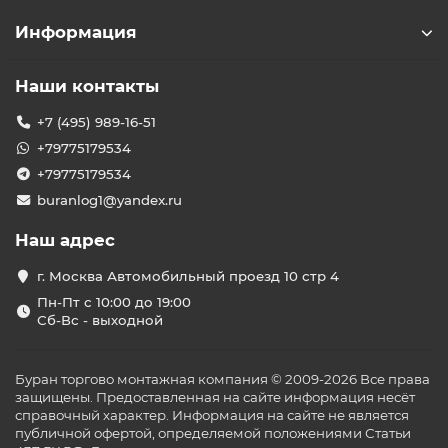
Информация
Наши контакты
+7 (495) 989-16-51
+79775179534
+79775179534
buranlog1@yandex.ru
Наш адрес
г. Москва Автомобильный проезд 10 стр 4
Пн-Пт с 10:00 до 19:00
Сб-Вс - выходной
Буран торгово монтажная компания © 2009-2026 Все права
защищены. Предоставленная на сайте информация несёт
справочный характер. Информация на сайте не является
публичной офертой, определяемой положениями Статьи