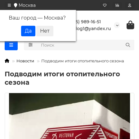
Москва
Ваш город —
Москва
?
+7 (495) 989-16-51
buranlog1@yandex.ru
Новости
Подводим итоги отопительного сезона
Подводим итоги отопительного
сезона