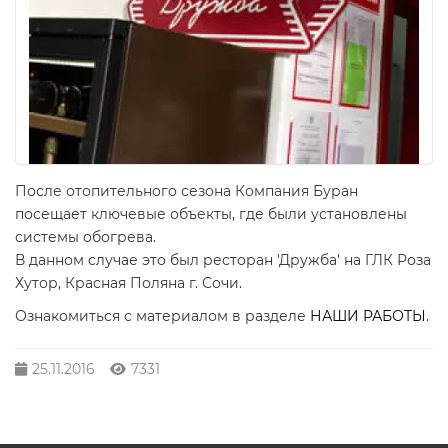
После отопительного сезона Компания Буран
посещает ключевые объекты, где были установлены
системы обогрева.
В данном случае это был ресторан 'Дружба' на ГЛК Роза
Хутор, Красная Поляна г. Сочи.
Ознакомиться с материалом в разделе
НАШИ РАБОТЫ
.
25.11.2016
7331