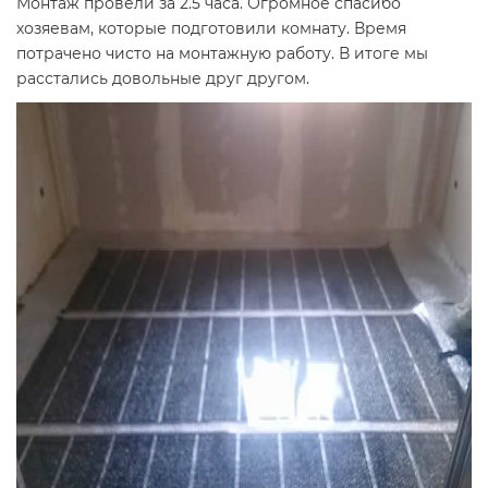
Монтаж провели за 2.5 часа. Огромное спасибо
хозяевам, которые подготовили комнату. Время
потрачено чисто на монтажную работу. В итоге мы
расстались довольные друг другом.