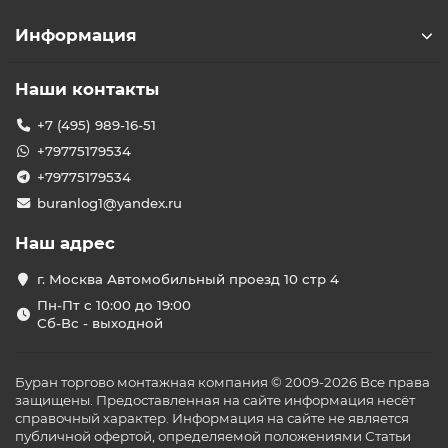
Информация
Наши контакты
+7 (495) 989-16-51
+79775179534
+79775179534
buranlog1@yandex.ru
Наш адрес
г. Москва Автомобильный проезд 10 стр 4
Пн-Пт с 10:00 до 19:00
Сб-Вс - выходной
Буран торгово монтажная компания © 2009-2026 Все права
защищены. Предоставленная на сайте информация несёт
справочный характер. Информация на сайте не является
публичной офертой, определяемой положениями Статьи