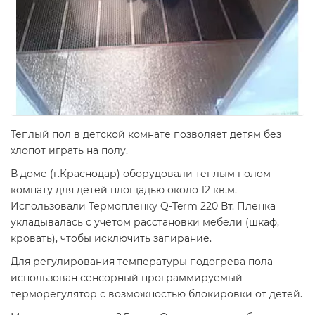
Теплый пол в детской комнате позволяет детям без
хлопот играть на полу.
В доме (г.Краснодар) оборудовали теплым полом
комнату для детей площадью около 12 кв.м.
Использовали Термопленку Q-Term 220 Вт. Пленка
укладывалась с учетом расстановки мебели (шкаф,
кровать), чтобы исключить запирание.
Для регулирования температуры подогрева пола
использован сенсорный программируемый
терморегулятор с возможностью блокировки от детей.