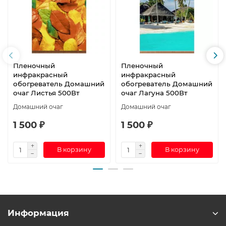
Пленочный
Пленочный
инфракрасный
инфракрасный
обогреватель Домашний
обогреватель Домашний
очаг Листья 500Вт
очаг Лагуна 500Вт
Домашний очаг
Домашний очаг
1 500 ₽
1 500 ₽
В корзину
В корзину
Информация