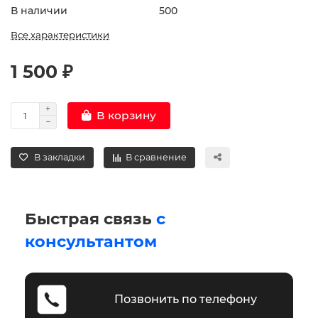
В наличии
500
Все характеристики
1 500 ₽
В корзину
В закладки
В сравнение
Быстрая связь
с
консультантом
Позвонить по телефону