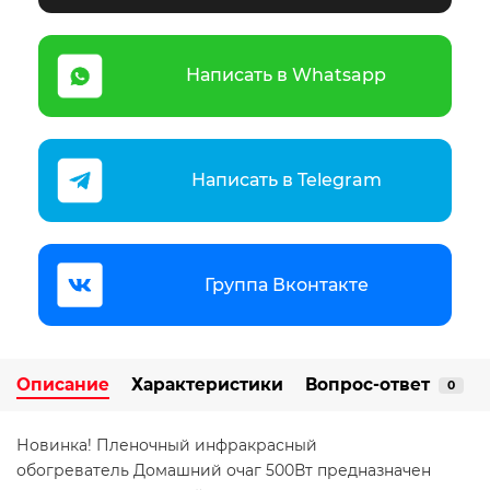
Написать в Whatsapp
Написать в Telegram
Группа Вконтакте
Описание
Характеристики
Вопрос-ответ
0
Новинка! Пленочный инфракрасный
обогреватель Домашний очаг 500Вт предназначен