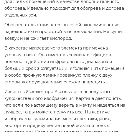
для жилых помещений в качестве дополнительного
обогрева. Идеально подходит для обогрева и догрева
отдельных зон.
Обогреватель отличается высокой экономичностью,
надежностью и простотой в использовании. Не сушит
воздух и не сжигает кислород.
В качестве нагреваемого элемента применена
угольную нить. Она имеет высокий коэффициент
полезного действия инфракрасного диапазона и
больший срок эксплуатации. Угольная нить помещена
в особо прочную ламинированную пленку с двух
сторон, которую довольно сложно повредить.
Известный сюжет про Ассоль лег в основу этого
художественного изображения. Картина дает понять,
что если по настоящему верить в мечту и надеяться на
лучшее, то вы можете получить все. На картине
изображена кульминация многих лет ожидания,
восторг и предвкушение новой жизни и новых