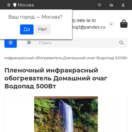
Москва
Ваш город —
Москва
?
+7 (495) 989-16-51
buranlog1@yandex.ru
 инфракрасный обогреватель Домашний очаг Водопад 500Вт
Пленочный инфракрасный
обогреватель Домашний очаг
Водопад 500Вт