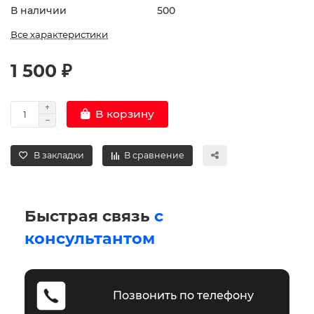
В наличии
500
Все характеристики
1 500 ₽
В корзину
В закладки
В сравнение
Быстрая связь
с
консультантом
Позвонить по телефону