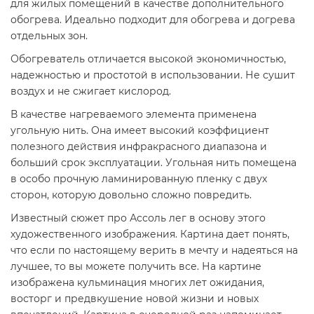
для жилых помещений в качестве дополнительного
обогрева. Идеально подходит для обогрева и догрева
отдельных зон.
Обогреватель отличается высокой экономичностью,
надежностью и простотой в использовании. Не сушит
воздух и не сжигает кислород.
В качестве нагреваемого элемента применена
угольную нить. Она имеет высокий коэффициент
полезного действия инфракрасного диапазона и
больший срок эксплуатации. Угольная нить помещена
в особо прочную ламинированную пленку с двух
сторон, которую довольно сложно повредить.
Известный сюжет про Ассоль лег в основу этого
художественного изображения. Картина дает понять,
что если по настоящему верить в мечту и надеяться на
лучшее, то вы можете получить все. На картине
изображена кульминация многих лет ожидания,
восторг и предвкушение новой жизни и новых