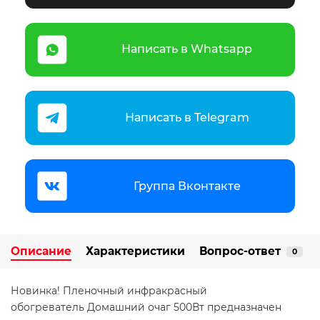
Написать в Whatsapp
Написать в Telegram
Группа Вконтакте
Описание
Характеристики
Вопрос-ответ
0
Новинка! Пленочный инфракрасный
обогреватель Домашний очаг 500Вт предназначен