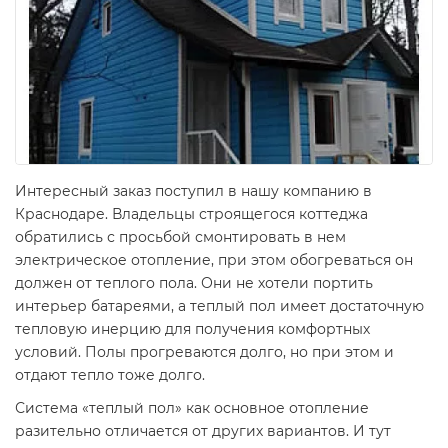
Интересный заказ поступил в нашу компанию в
Краснодаре. Владельцы строящегося коттеджа
обратились с просьбой смонтировать в нем
электрическое отопление, при этом обогреваться он
должен от теплого пола. Они не хотели портить
интерьер батареями, а теплый пол имеет достаточную
тепловую инерцию для получения комфортных
условий. Полы прогреваются долго, но при этом и
отдают тепло тоже долго.
Система «теплый пол» как основное отопление
разительно отличается от других вариантов. И тут