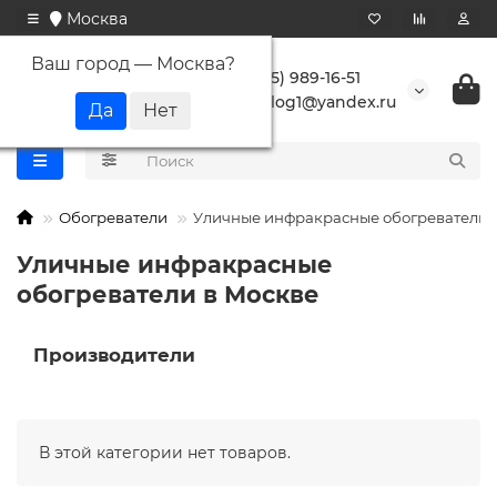
Москва
Ваш город —
Москва
?
+7 (495) 989-16-51
buranlog1@yandex.ru
Обогреватели
Уличные инфракрасные обогреватели
Уличные инфракрасные
обогреватели в Москве
Производители
В этой категории нет товаров.